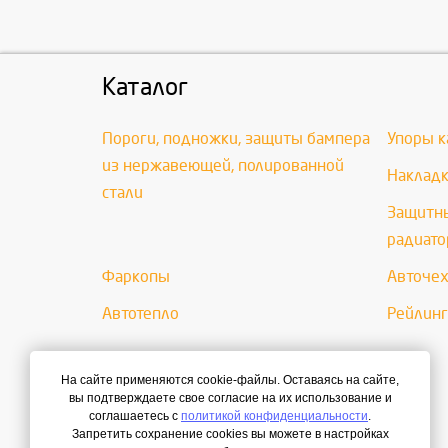
Каталог
Пороги, подножки, защиты бампера
Упоры к
из нержавеющей, полированной
Накладк
стали
Защитны
радиато
Фаркопы
Авточе
Автотепло
Рейлинг
На сайте применяются cookie-файлы. Оставаясь на сайте,
вы подтверждаете свое согласие на их использование и
соглашаетесь с
политикой конфиденциальности
.
Запретить сохранение cookies вы можете в настройках