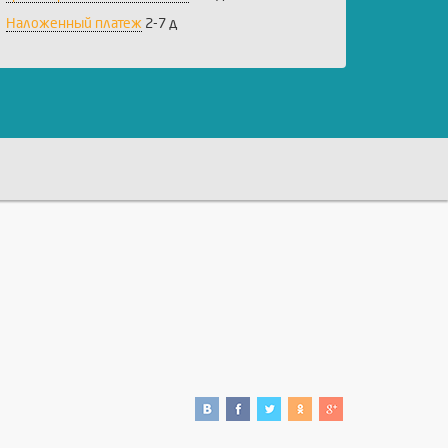
Наложенный платеж
2-7 д