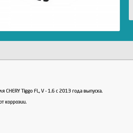
 CHERY Tiggo FL, V - 1.6 с 2013 года выпуска.
т коррозии.