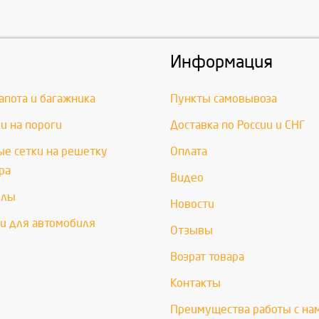
Информация
апота и багажника
Пункты самовывоза
и на пороги
Доставка по России и СНГ
е сетки на решетку
Оплата
ра
Видео
хлы
Новости
и для автомобиля
Отзывы
Возрат товара
Контакты
Преимущества работы с на