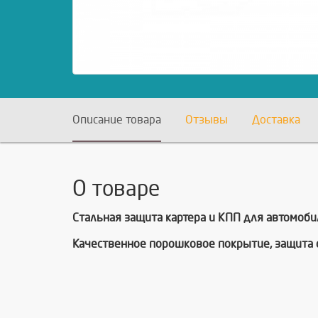
Описание товара
Отзывы
Доставка
О товаре
Cтальная защита картера и КПП для автомобиля
Качественное порошковое покрытие, защита о