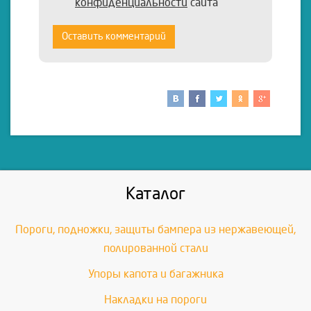
конфиденциальности
сайта
Оставить комментарий
Каталог
Пороги, подножки, защиты бампера из нержавеющей,
полированной стали
Упоры капота и багажника
Накладки на пороги