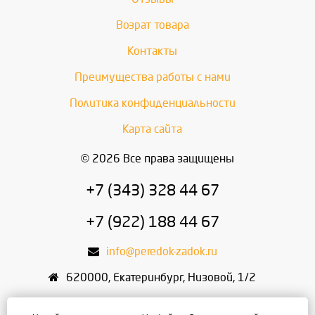
Возрат товара
Контакты
Преимущества работы с нами
Политика конфиденциальности
Карта сайта
© 2026 Все права защищены
+7 (343) 328 44 67
+7 (922) 188 44 67
info@peredok-zadok.ru
620000
,
Екатеринбург
,
Низовой, 1/2
ИП Писарский С.В.