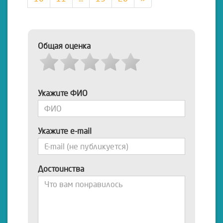
Общая оценка
Укажите ФИО
Укажите e-mail
Достоинства