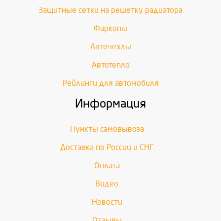
Защитные сетки на решетку радиатора
Фаркопы
Авточехлы
Автотепло
Рейлинги для автомобиля
Информация
Пункты самовывоза
Доставка по России и СНГ
Оплата
Видео
Новости
Отзывы