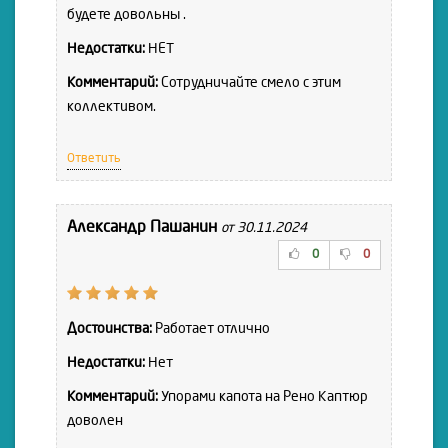
будете довольны .
Недостатки:
НЕТ
Комментарий:
Сотрудничайте смело с этим
коллективом.
Ответить
Александр Пашанин
от 30.11.2024
0
0
Достоинства:
Работает отлично
Недостатки:
Нет
Комментарий:
Упорами капота на Рено Каптюр
доволен