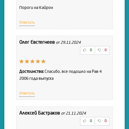
Пороги на Кайрон
Ответить
Олег Евстегнеев
от 29.11.2024
0
0
Достоинства:
Спасибо, все подошло на Рав 4
2006 года выпуска
Ответить
Алексей Бастраков
от 21.11.2024
0
0