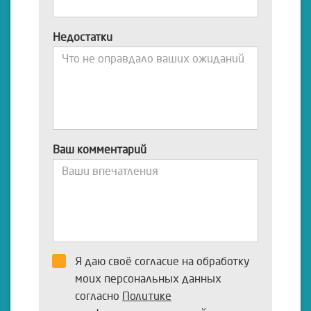
Недостатки
Ваш комментарий
Я даю своё согласие на обработку
моих персональных данных
согласно
Политике