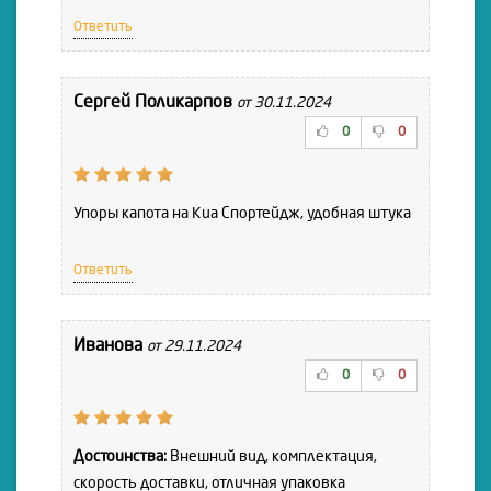
Ответить
Сергей Поликарпов
от 30.11.2024
0
0
Упоры капота на Киа Спортейдж, удобная штука
Ответить
Иванова
от 29.11.2024
0
0
Достоинства:
Внешний вид, комплектация,
скорость доставки, отличная упаковка