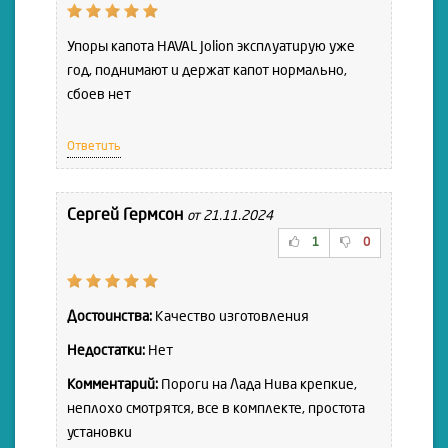
Упоры капота HAVAL Jolion эксплуатирую уже
год, поднимают и держат капот нормально,
сбоев нет
Ответить
Сергей Гермсон
от 21.11.2024
1
0
Достоинства:
Качество изготовления
Недостатки:
Нет
Комментарий:
Пороги на Лада Нива крепкие,
неплохо смотрятся, все в комплекте, простота
установки