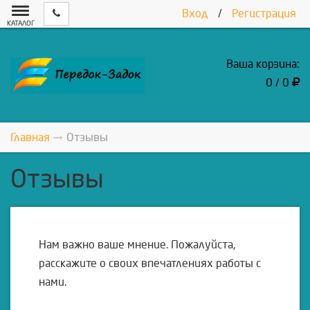
Вход
/
Регистрация
КАТАЛОГ
Ваша корзина:
0 / 0
Главная
Отзывы
Отзывы
Нам важно ваше мнение. Пожалуйста,
расскажите о своих впечатлениях работы с
нами.