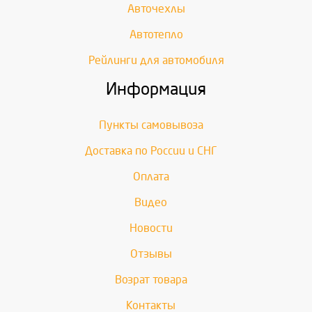
Авточехлы
Автотепло
Рейлинги для автомобиля
Информация
Пункты самовывоза
Доставка по России и СНГ
Оплата
Видео
Новости
Отзывы
Возрат товара
Контакты