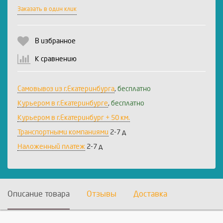
Заказать в один клик
В избранное
К сравнению
Самовывоз из г.Екатеринбурга
,
бесплатно
Курьером в г.Екатеринбурге
,
бесплатно
Курьером в г.Екатеринбург + 50 км.
Транспортными компаниями
2-7 д
Наложенный платеж
2-7 д
Описание товара
Отзывы
Доставка