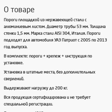
О товаре
Пороги площадкой из нержавеющей стали с
алюминиевым листом. Диаметр трубы 53 мм. Толщина
стенки 1,5 мм. Марка стали AISI 304, Италия. Пороги
подходят для автомобиля УАЗ Патриот с 2005 по 2013
год выпуска.
В комплекте: пороги + крепеж + инструкция по
установке.
Установка в штатные места, без дополнительных
сверлений.
Выдерживают нагрузку до 200 кг.
Вся продукция сертифицирована и не требует
специальной регистрации.