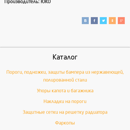
Производитель: ЮКО
Каталог
Пороги, подножки, защиты бампера из нержавеющей,
полированной стали
Упоры капота и багажника
Накладки на пороги
Защитные сетки на решетку радиатора
Фаркопы