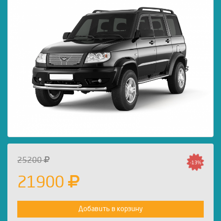
25200
-13%
21900
Добавить в корзину