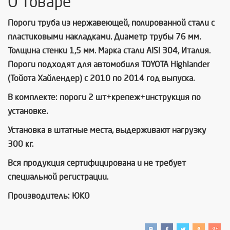
О товаре
Пороги труба из нержавеющей, полированной стали с
пластиковыми накладками. Диаметр трубы 76 мм.
Толщина стенки 1,5 мм. Марка стали AISI 304, Италия.
Пороги подходят для автомобиля TOYOTA Highlander
(Тойота Хайлендер) с 2010 по 2014 год выпуска.
В комплекте: пороги 2 шт+крепеж+инструкция по
установке.
Установка в штатные места, выдерживают нагрузку
300 кг.
Вся продукция сертифицирована и не требует
специальной регистрации.
Производитель: ЮКО