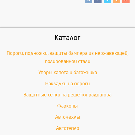
Каталог
Пороги, подножки, защиты бампера из нержавеющей,
полированной стали
Упоры капота и багажника
Накладки на пороги
Защитные сетки на решетку радиатора
Фаркопы
Авточехлы
Автотепло