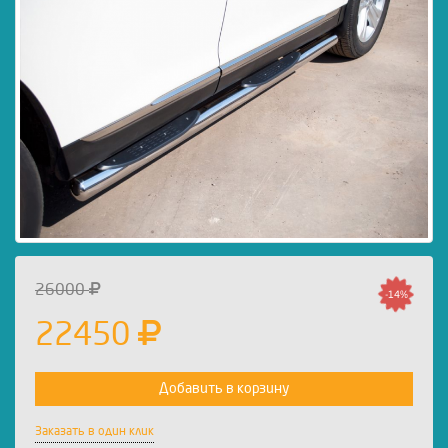
26000
-14%
22450
Добавить в корзину
Заказать в один клик