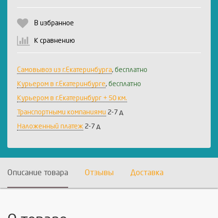
В избранное
К сравнению
Самовывоз из г.Екатеринбурга
,
бесплатно
Курьером в г.Екатеринбурге
,
бесплатно
Курьером в г.Екатеринбург + 50 км.
Транспортными компаниями
2-7 д
Наложенный платеж
2-7 д
Описание товара
Отзывы
Доставка