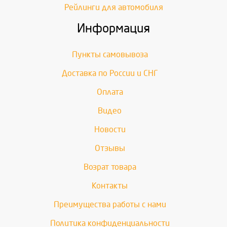
Рейлинги для автомобиля
Информация
Пункты самовывоза
Доставка по России и СНГ
Оплата
Видео
Новости
Отзывы
Возрат товара
Контакты
Преимущества работы с нами
Политика конфиденциальности