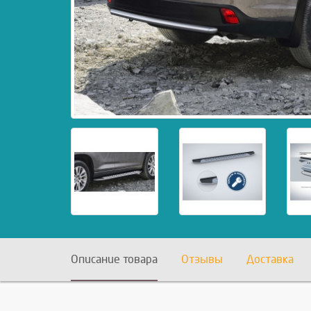
Описание товара
Отзывы
Доставка