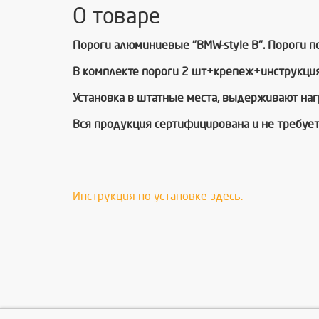
О товаре
Пороги алюминиевые "BMW-style В". Пороги по
В комплекте пороги 2 шт+крепеж+инструкция
Установка в штатные места, выдерживают нагр
Вся продукция сертифицирована и не требует
Инструкция по установке здесь.