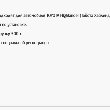
дходят для автомобиля TOYOTA Highlander (Тойота Хайленд
 по установке.
узку 300 кг.
 специальной регистрации.