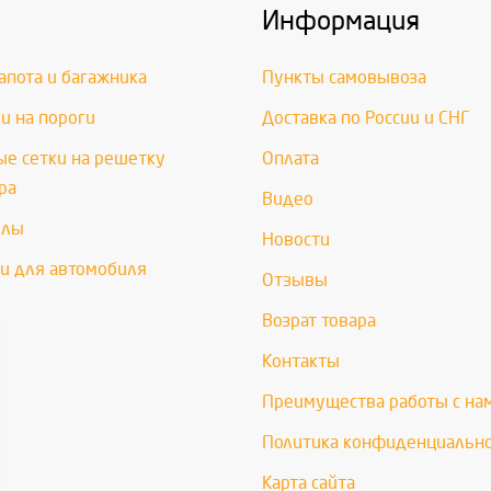
Информация
апота и багажника
Пункты самовывоза
и на пороги
Доставка по России и СНГ
е сетки на решетку
Оплата
ра
Видео
хлы
Новости
и для автомобиля
Отзывы
Возрат товара
Контакты
Преимущества работы с на
Политика конфиденциальн
Карта сайта