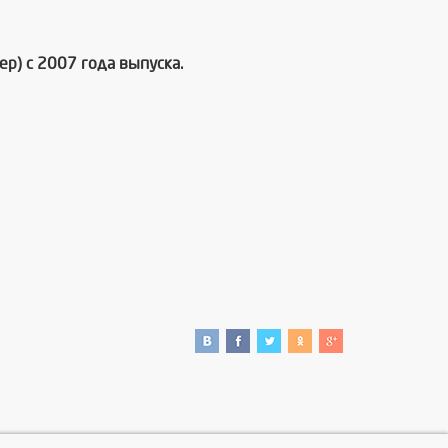
ер) с 2007 года выпуска.