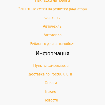
Накладки на пороги
Защитные сетки на решетку радиатора
Фаркопы
Авточехлы
Автотепло
Рейлинги для автомобиля
Информация
Пункты самовывоза
Доставка по России и СНГ
Оплата
Видео
Новости