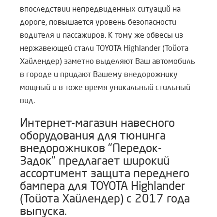
впоследствии непредвиденных ситуаций на
дороге, повышается уровень безопасности
водителя и пассажиров. К тому же обвесы из
нержавеющей стали TOYOTA Highlander (Тойота
Хайлендер) заметно выделяют Ваш автомобиль
в городе и придают Вашему внедорожнику
мощный и в тоже время уникальный стильный
вид.
Интернет-магазин навесного
оборудования для тюнинга
внедорожников "Передок-
Задок" предлагает широкий
ассортимент защита переднего
бампера для TOYOTA Highlander
(Тойота Хайлендер) с 2017 года
выпуска.