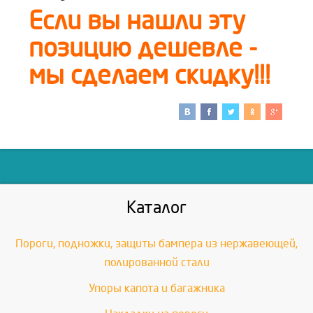
Если вы нашли эту
позицию дешевле -
мы сделаем скидку!!!
Каталог
Пороги, подножки, защиты бампера из нержавеющей,
полированной стали
Упоры капота и багажника