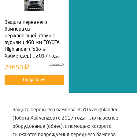
Защита переднего
бампера из
нержавеющей стали с
зубьями d60 мм TOYOTA
Highlander (Тойота
Хайлендер) с 2017 года
28500
24650
Подробнее
Защита переднего бампера TOYOTA Highlander
(Тойота Хайлендер) с 2017 года - это навесное
оборудование (обвес), с помощью которого
снижаются повреждения переднего бампера