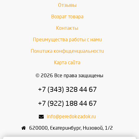
Отзывы
Возрат товара
Контакты
Преимущества работы с нами
Политика конфиденциальности
Карта сайта
© 2026 Все права защищены
+7 (343) 328 44 67
+7 (922) 188 44 67
info@peredok-zadok.ru
620000
,
Екатеринбург
,
Низовой, 1/2