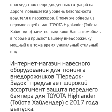
впоследствии непредвиденных ситуаций на
дороге, повышается уровень безопасности
водителя и пассажиров. К тому же обвесы из
нержавеющей стали TOYOTA Highlander (Тойота
Хайлендер) заметно выделяют Ваш автомобиль
в городе и придают Вашему внедорожнику
мощный и в тоже время уникальный стильный
вид.
Интернет-магазин навесного
оборудования для тюнинга
внедорожников "Передок-
Задок" предлагает широкий
ассортимент защита переднего
бампера для TOYOTA Highlander
(Тойота Хайлендер) с 2017 года
выпуска.