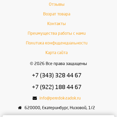
Отзывы
Возрат товара
Контакты
Преимущества работы с нами
Политика конфиденциальности
Карта сайта
© 2026 Все права защищены
+7 (343) 328 44 67
+7 (922) 188 44 67
info@peredok-zadok.ru
620000
,
Екатеринбург
,
Низовой, 1/2