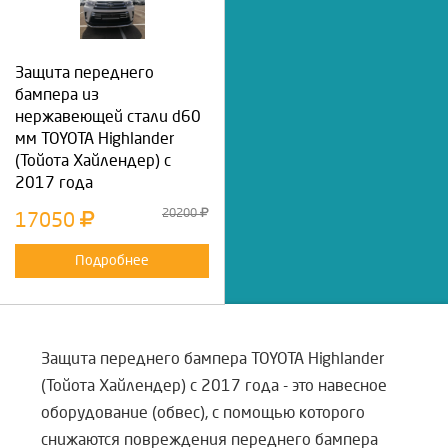
Защита переднего
бампера из
нержавеющей стали d60
мм TOYOTA Highlander
(Тойота Хайлендер) с
2017 года
20200
17050
Подробнее
Защита переднего бампера TOYOTA Highlander
(Тойота Хайлендер) с 2017 года - это навесное
оборудование (обвес), с помощью которого
снижаются повреждения переднего бампера