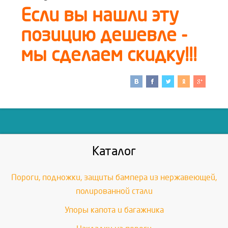
Если вы нашли эту
позицию дешевле -
мы сделаем скидку!!!
Каталог
Пороги, подножки, защиты бампера из нержавеющей,
полированной стали
Упоры капота и багажника