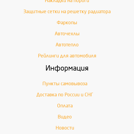
Накладки на пороги
Защитные сетки на решетку радиатора
Фаркопы
Авточехлы
Автотепло
Рейлинги для автомобиля
Информация
Пункты самовывоза
Доставка по России и СНГ
Оплата
Видео
Новости