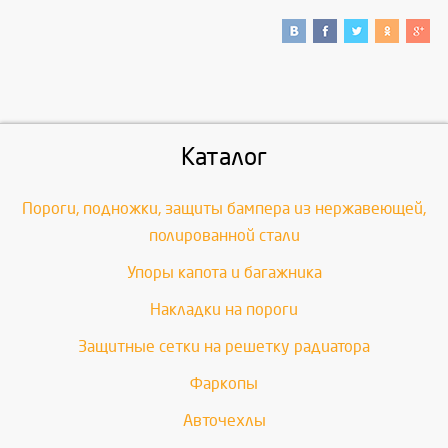
Каталог
Пороги, подножки, защиты бампера из нержавеющей,
полированной стали
Упоры капота и багажника
Накладки на пороги
Защитные сетки на решетку радиатора
Фаркопы
Авточехлы