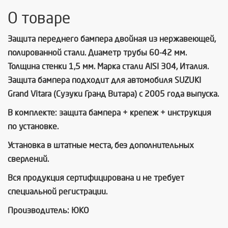
О товаре
Защита переднего бампера двойная из нержавеющей,
полированной стали. Диаметр трубы 60-42 мм.
Толщина стенки 1,5 мм. Марка стали AISI 304, Италия.
Защита бампера подходит для автомобиля SUZUKI
Grand Vitara (Сузуки Гранд Витара) с 2005 года выпуска.
В комплекте: защита бампера + крепеж + инструкция
по установке.
Установка в штатные места, без дополнительных
сверлений.
Вся продукция сертифицирована и не требует
специальной регистрации.
Производитель: ЮКО