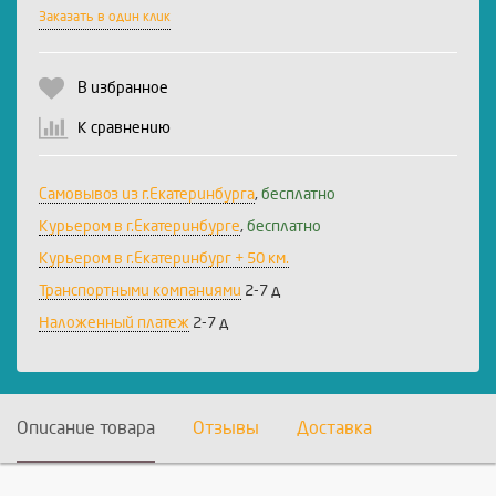
Заказать в один клик
В избранное
К сравнению
Самовывоз из г.Екатеринбурга
,
бесплатно
Курьером в г.Екатеринбурге
,
бесплатно
Курьером в г.Екатеринбург + 50 км.
Транспортными компаниями
2-7 д
Наложенный платеж
2-7 д
Описание товара
Отзывы
Доставка