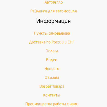
Автотепло
Рейлинги для автомобиля
Информация
Пункты самовывоза
Доставка по России и СНГ
Оплата
Видео
Новости
Отзывы
Возрат товара
Контакты
Преимущества работы с нами