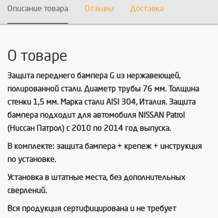
Описание товара
Отзывы
Доставка
О товаре
Защита переднего бампера G из нержавеющей,
полированной стали. Диаметр трубы 76 мм. Толщина
стенки 1,5 мм. Марка стали AISI 304, Италия. Защита
бампера подходит для автомобиля NISSAN Patrol
(Ниссан Патрол) c 2010 по 2014 год выпуска.
В комплекте: защита бампера + крепеж + инструкция
по установке.
Установка в штатные места, без дополнительных
сверлений.
Вся продукция сертифицирована и не требует