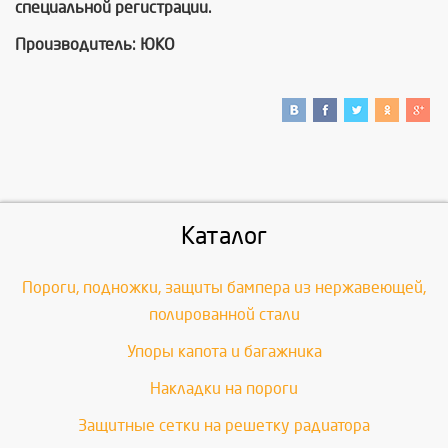
специальной регистрации.
Производитель: ЮКО
Каталог
Пороги, подножки, защиты бампера из нержавеющей,
полированной стали
Упоры капота и багажника
Накладки на пороги
Защитные сетки на решетку радиатора