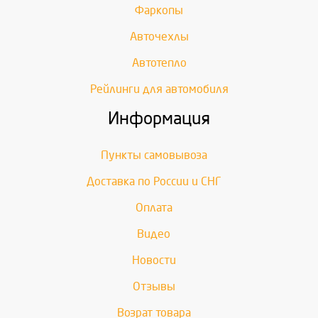
Фаркопы
Авточехлы
Автотепло
Рейлинги для автомобиля
Информация
Пункты самовывоза
Доставка по России и СНГ
Оплата
Видео
Новости
Отзывы
Возрат товара