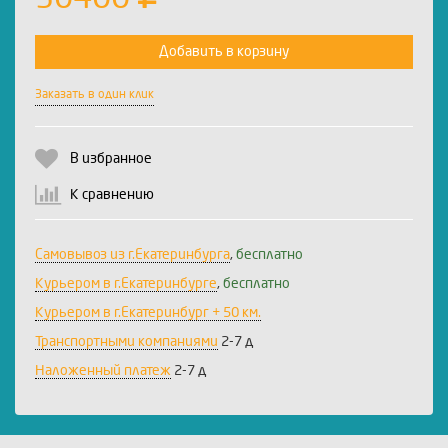
Добавить в корзину
Заказать в один клик
В избранное
К сравнению
Самовывоз из г.Екатеринбурга
,
бесплатно
Курьером в г.Екатеринбурге
,
бесплатно
Курьером в г.Екатеринбург + 50 км.
Транспортными компаниями
2-7 д
Наложенный платеж
2-7 д