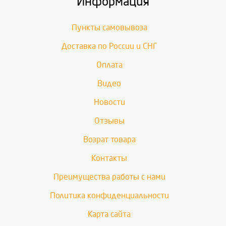
Информация
Пункты самовывоза
Доставка по России и СНГ
Оплата
Видео
Новости
Отзывы
Возрат товара
Контакты
Преимущества работы с нами
Политика конфиденциальности
Карта сайта