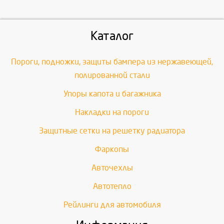
Каталог
Пороги, подножки, защиты бампера из нержавеющей,
полированной стали
Упоры капота и багажника
Накладки на пороги
Защитные сетки на решетку радиатора
Фаркопы
Авточехлы
Автотепло
Рейлинги для автомобиля