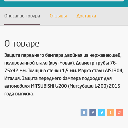
Описание товара
Отзывы
Доставка
О товаре
Защита переднего бампера двойная из нержавеющей,
полированной стали (круг+овал). Диаметр трубы 76-
75х42 мм. Толщина стенки 1,5 мм. Марка стали AISI 304,
Италия. Защита переднего бампера подходит для
автомобиля MITSUBISHI L-200 (Митсубиши L-200) 2015
года выпуска.