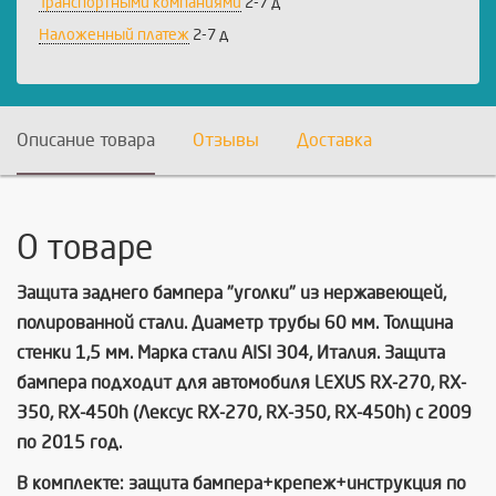
Транспортными компаниями
2-7 д
Наложенный платеж
2-7 д
Описание товара
Отзывы
Доставка
О товаре
Защита заднего бампера "уголки" из нержавеющей,
полированной стали. Диаметр трубы 60 мм. Толщина
стенки 1,5 мм. Марка стали AISI 304, Италия. Защита
бампера подходит для автомобиля LEXUS RX-270, RX-
350, RX-450h (Лексус RX-270, RX-350, RX-450h) c 2009
по 2015 год.
В комплекте: защита бампера+крепеж+инструкция по