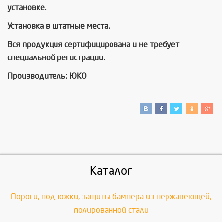
установке.
Установка в штатные места.
Вся продукция сертифицирована и не требует
специальной регистрации.
Производитель: ЮКО
Каталог
Пороги, подножки, защиты бампера из нержавеющей,
полированной стали