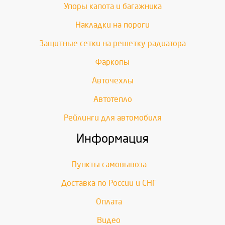
Упоры капота и багажника
Накладки на пороги
Защитные сетки на решетку радиатора
Фаркопы
Авточехлы
Автотепло
Рейлинги для автомобиля
Информация
Пункты самовывоза
Доставка по России и СНГ
Оплата
Видео