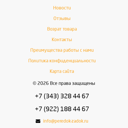
Новости
Отзывы
Возрат товара
Контакты
Преимущества работы с нами
Политика конфиденциальности
Карта сайта
© 2026 Все права защищены
+7 (343) 328 44 67
+7 (922) 188 44 67
info@peredok-zadok.ru