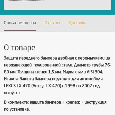
Описание товара
Отзывы
Доставка
О товаре
Защита переднего бампера двойная с перемычками из
нержавеющей, полированной стали. Диаметр трубы 76-
60 мм. Толщина стенки 1,5 мм. Марка стали AISI 304,
Италия. Защита бампера подходит для автомобиля
LEXUS LX-470 (Лексус LX-470) с 1998 по 2007 год
выпуска.
В комплекте: защита бампера + крепеж + инструкция
по установке.