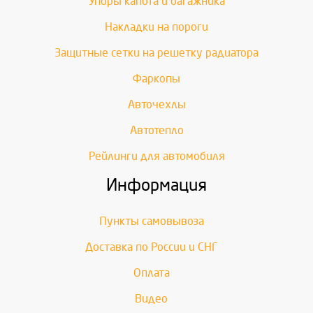
Упоры капота и багажника
Накладки на пороги
Защитные сетки на решетку радиатора
Фаркопы
Авточехлы
Автотепло
Рейлинги для автомобиля
Информация
Пункты самовывоза
Доставка по России и СНГ
Оплата
Видео