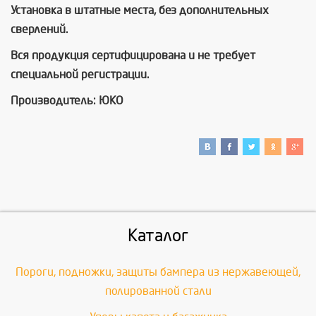
Установка в штатные места, без дополнительных
сверлений.
Вся продукция сертифицирована и не требует
специальной регистрации.
Производитель: ЮКО
Каталог
Пороги, подножки, защиты бампера из нержавеющей,
полированной стали