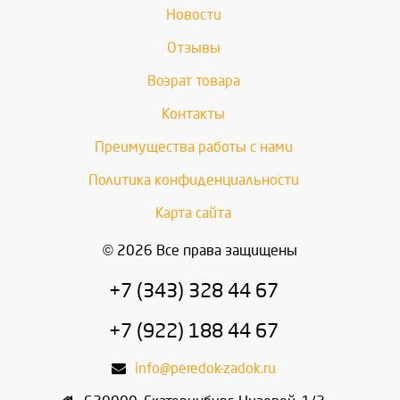
Новости
Отзывы
Возрат товара
Контакты
Преимущества работы с нами
Политика конфиденциальности
Карта сайта
© 2026 Все права защищены
+7 (343) 328 44 67
+7 (922) 188 44 67
info@peredok-zadok.ru