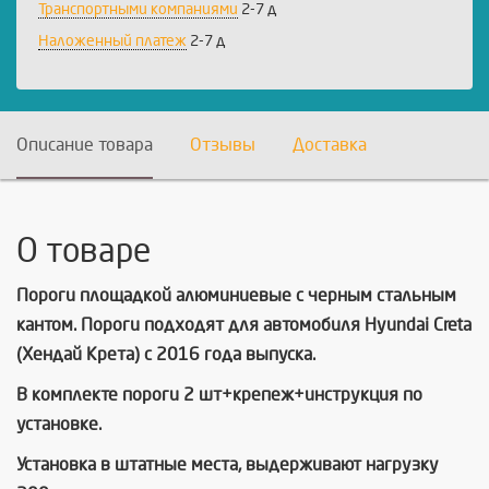
Транспортными компаниями
2-7 д
Наложенный платеж
2-7 д
Описание товара
Отзывы
Доставка
О товаре
Пороги площадкой алюминиевые с черным стальным
кантом. Пороги подходят для автомобиля Hyundai Creta
(Хендай Крета) с 2016 года выпуска.
В комплекте пороги 2 шт+крепеж+инструкция по
установке.
Установка в штатные места, выдерживают нагрузку