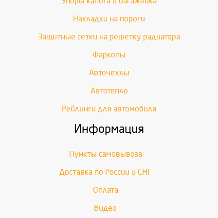
Упоры капота и багажника
Накладки на пороги
Защитные сетки на решетку радиатора
Фаркопы
Авточехлы
Автотепло
Рейлинги для автомобиля
Информация
Пункты самовывоза
Доставка по России и СНГ
Оплата
Видео