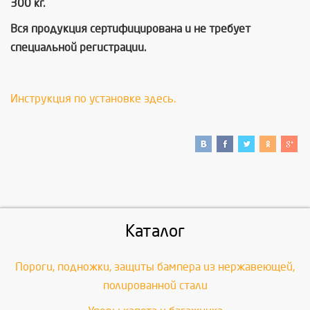
300 кг.
Вся продукция сертифицирована и не требует
специальной регистрации.
Инструкция по установке здесь.
Каталог
Пороги, подножки, защиты бампера из нержавеющей,
полированной стали