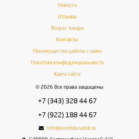
Новости
Отзывы
Возрат товара
Контакты
Преимущества работы с нами
Политика конфиденциальности
Карта сайта
© 2026 Все права защищены
+7 (343) 328 44 67
+7 (922) 188 44 67
info@peredok-zadok.ru