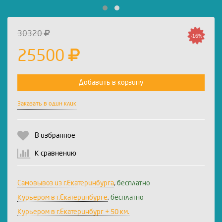
30320
-16%
25500
Добавить в корзину
Заказать в один клик
В избранное
К сравнению
Самовывоз из г.Екатеринбурга
,
бесплатно
Курьером в г.Екатеринбурге
,
бесплатно
Курьером в г.Екатеринбург + 50 км.