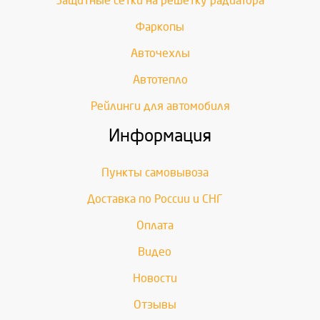
Защитные сетки на решетку радиатора
Фаркопы
Авточехлы
Автотепло
Рейлинги для автомобиля
Информация
Пункты самовывоза
Доставка по России и СНГ
Оплата
Видео
Новости
Отзывы