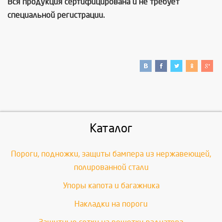
Вся продукция сертифицирована и не требует
специальной регистрации.
Каталог
Пороги, подножки, защиты бампера из нержавеющей,
полированной стали
Упоры капота и багажника
Накладки на пороги