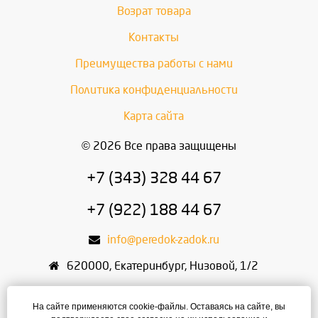
Возрат товара
Контакты
Преимущества работы с нами
Политика конфиденциальности
Карта сайта
© 2026 Все права защищены
+7 (343) 328 44 67
+7 (922) 188 44 67
info@peredok-zadok.ru
620000
,
Екатеринбург
,
Низовой, 1/2
ИП Писарский С.В.
На сайте применяются cookie-файлы. Оставаясь на сайте, вы