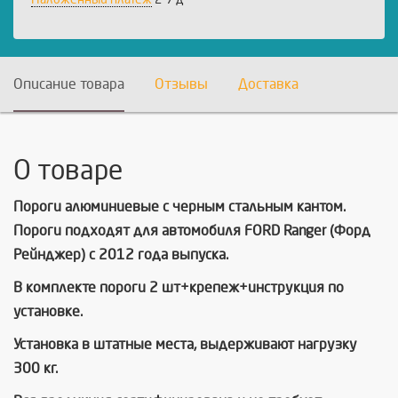
Описание товара
Отзывы
Доставка
О товаре
Пороги алюминиевые с черным стальным кантом.
Пороги подходят для автомобиля FORD Ranger (Форд
Рейнджер) с 2012 года выпуска.
В комплекте пороги 2 шт+крепеж+инструкция по
установке.
Установка в штатные места, выдерживают нагрузку
300 кг.