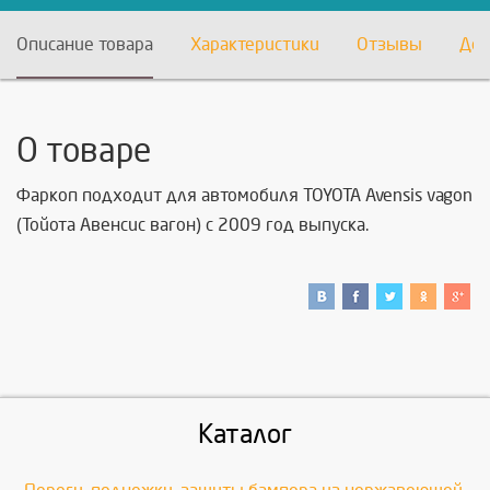
Описание товара
Характеристики
Отзывы
Дос
О товаре
Фаркоп подходит для автомобиля TOYOTA Avensis vagon
(Тойота Авенсис вагон) с 2009 год выпуска.
Каталог