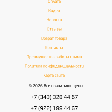
Оплата
Видео
Новости
Отзывы
Возрат товара
Контакты
Преимущества работы с нами
Политика конфиденциальности
Карта сайта
© 2026 Все права защищены
+7 (343) 328 44 67
+7 (922) 188 44 67