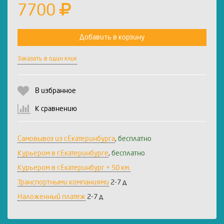
7700
Добавить в корзину
Заказать в один клик
В избранное
К сравнению
Самовывоз из г.Екатеринбурга
,
бесплатно
Курьером в г.Екатеринбурге
,
бесплатно
Курьером в г.Екатеринбург + 50 км.
Транспортными компаниями
2-7 д
Наложенный платеж
2-7 д