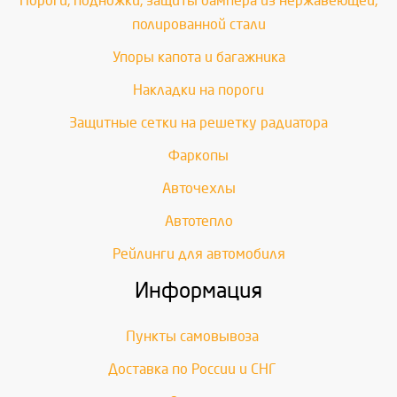
Пороги, подножки, защиты бампера из нержавеющей,
полированной стали
Упоры капота и багажника
Накладки на пороги
Защитные сетки на решетку радиатора
Фаркопы
Авточехлы
Автотепло
Рейлинги для автомобиля
Информация
Пункты самовывоза
Доставка по России и СНГ