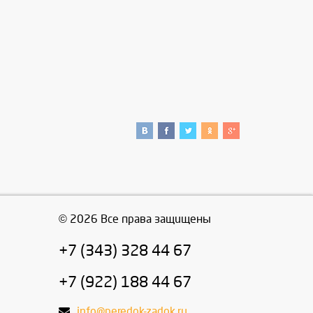
© 2026 Все права защищены
+7 (343) 328 44 67
+7 (922) 188 44 67
info@peredok-zadok.ru