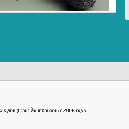
Kyron (Ссанг Йонг Кайрон) с 2006 года.