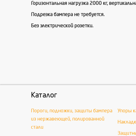
Горизонтальная нагрузка 2000 кг, вертикальна
Подрезка бампера не требуется.
Без электрической розетки.
Каталог
Пороги, подножки, защиты бампера
Упоры к
из нержавеющей, полированной
Накладк
стали
Защитны