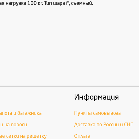
я нагрузка 100 кг. Тип шара F, съемный.
Информация
апота и багажника
Пункты самовывоза
и на пороги
Доставка по России и СНГ
е сетки на решетку
Оплата