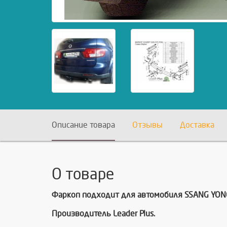
Описание товара
Отзывы
Доставка
О товаре
Фаркоп подходит для автомобиля SSANG YONG 
Производитель Leader Plus.