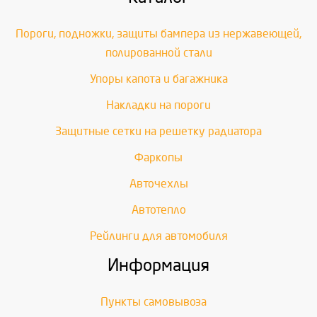
Пороги, подножки, защиты бампера из нержавеющей,
полированной стали
Упоры капота и багажника
Накладки на пороги
Защитные сетки на решетку радиатора
Фаркопы
Авточехлы
Автотепло
Рейлинги для автомобиля
Информация
Пункты самовывоза