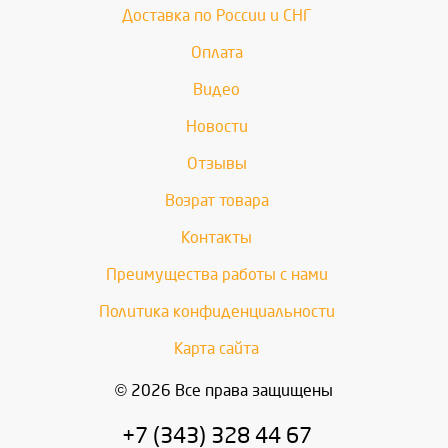
Доставка по России и СНГ
Оплата
Видео
Новости
Отзывы
Возрат товара
Контакты
Преимущества работы с нами
Политика конфиденциальности
Карта сайта
© 2026 Все права защищены
+7 (343) 328 44 67