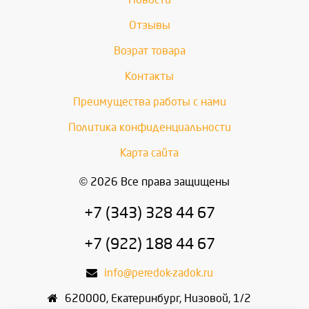
Отзывы
Возрат товара
Контакты
Преимущества работы с нами
Политика конфиденциальности
Карта сайта
© 2026 Все права защищены
+7 (343) 328 44 67
+7 (922) 188 44 67
info@peredok-zadok.ru
620000
,
Екатеринбург
,
Низовой, 1/2