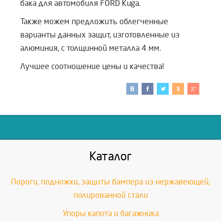
бака для автомобиля FORD Kuga.
Также можем предложить облегченные
варианты данных защит, изготовленные из
алюминия, с толщинной металла 4 мм.
Лучшее соотношение цены и качества!
Каталог
Пороги, подножки, защиты бампера из нержавеющей,
полированной стали
Упоры капота и багажника