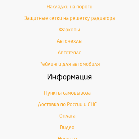
Накладки на пороги
Защитные сетки на решетку радиатора
Фаркопы
Авточехлы
Автотепло
Рейлинги для автомобиля
Информация
Пункты самовывоза
Доставка по России и СНГ
Оплата
Видео
Новости