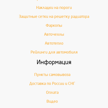
Накладки на пороги
Защитные сетки на решетку радиатора
Фаркопы
Авточехлы
Автотепло
Рейлинги для автомобиля
Информация
Пункты самовывоза
Доставка по России и СНГ
Оплата
Видео