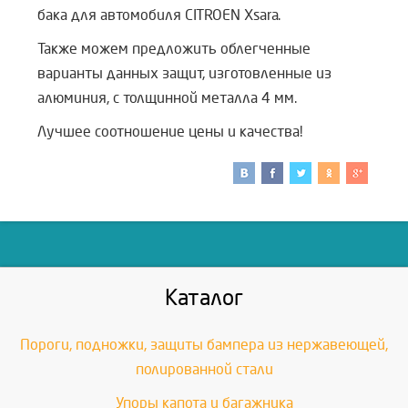
бака для автомобиля CITROEN Xsara.
Также можем предложить облегченные
варианты данных защит, изготовленные из
алюминия, с толщинной металла 4 мм.
Лучшее соотношение цены и качества!
Каталог
Пороги, подножки, защиты бампера из нержавеющей,
полированной стали
Упоры капота и багажника