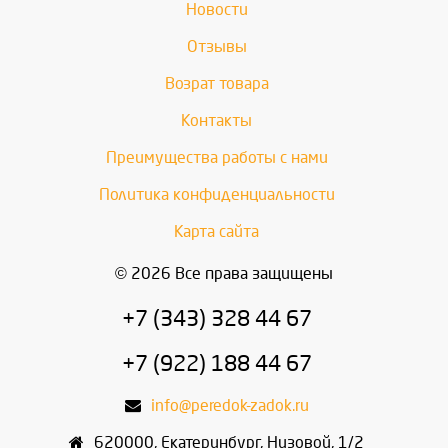
Новости
Отзывы
Возрат товара
Контакты
Преимущества работы с нами
Политика конфиденциальности
Карта сайта
© 2026 Все права защищены
+7 (343) 328 44 67
+7 (922) 188 44 67
info@peredok-zadok.ru
620000
,
Екатеринбург
,
Низовой, 1/2