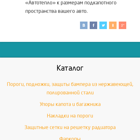
«Автотепло» к размерам подкапотного
пространства вашего авто.
Каталог
Пороги, подножки, защиты бампера из нержавеющей,
полированной стали
Упоры капота и багажника
Накладки на пороги
Защитные сетки на решетку радиатора
Фаркопы