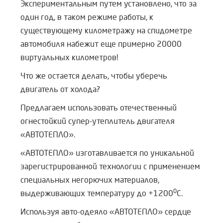
Экспериментальным путем установлено, что за
один год, в таком режиме работы, к
существующему километражу на спидометре
автомобиля набежит еще примерно 20000
виртуальных километров!
Что же остается делать, чтобы уберечь
двигатель от холода?
Предлагаем использовать отечественный
огнестойкий супер-утеплитель двигателя
«АВТОТЕПЛО».
«АВТОТЕПЛО» изготавливается по уникальной
зарегистрированной технологии с применением
специальных негорючих материалов,
0
выдерживающих температуру до +1200
С.
Используя авто-одеяло «АВТОТЕПЛО» сердце