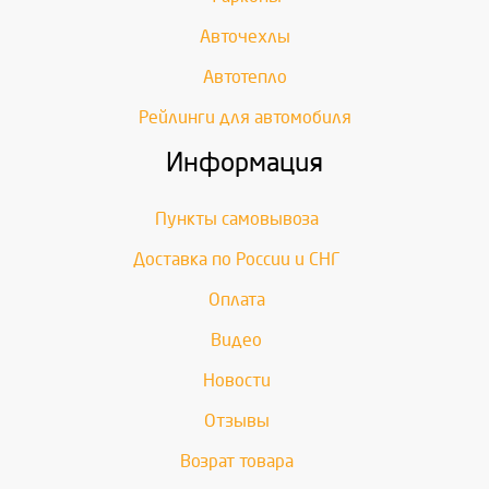
Авточехлы
Автотепло
Рейлинги для автомобиля
Информация
Пункты самовывоза
Доставка по России и СНГ
Оплата
Видео
Новости
Отзывы
Возрат товара