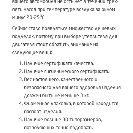
вашего автомобиля не остынет в течении трех-
пяти часов при температуре воздуха за окном
0
минус 20-25
С.
Сейчас стало появляться множество дешевых
подделок, поэтому при выборе утеплителя для
двигателя стоит обратить внимание на
следующие вещи:
Наличие сертификата качества.
Наличие гигиенического сертификата.
Вес настоящего, качественного и
безопасного для вашего здоровья изделия
должен быть не меньше 3 кг.
Фирменная упаковка, в которой находится
паспорт изделия.
Наличие больше 30 типоразмеров,
позволяющих точно подобрать