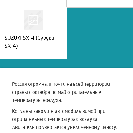
SUZUKI SX-4 (Сузуки
SX-4)
Россия огромна, и почти на всей территории
страны с октября по май отрицательные
температуры воздуха.
Когда вы заводите автомобиль зимой при
отрицательных температурах воздуха
двигатель подвергается увеличенному износу.