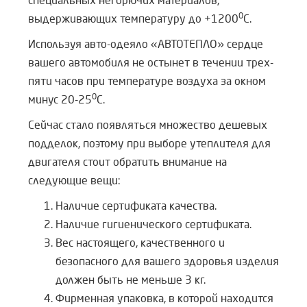
специальных негорючих материалов,
0
выдерживающих температуру до +1200
С.
Используя авто-одеяло «АВТОТЕПЛО» сердце
вашего автомобиля не остынет в течении трех-
пяти часов при температуре воздуха за окном
0
минус 20-25
С.
Сейчас стало появляться множество дешевых
подделок, поэтому при выборе утеплителя для
двигателя стоит обратить внимание на
следующие вещи:
Наличие сертификата качества.
Наличие гигиенического сертификата.
Вес настоящего, качественного и
безопасного для вашего здоровья изделия
должен быть не меньше 3 кг.
Фирменная упаковка, в которой находится