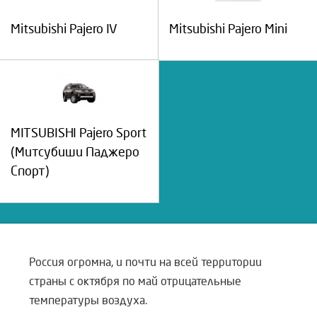
Mitsubishi Pajero IV
Mitsubishi Pajero Mini
MITSUBISHI Pajero Sport
(Митсубиши Паджеро
Спорт)
Россия огромна, и почти на всей территории
страны с октября по май отрицательные
температуры воздуха.