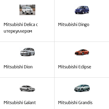
Mitsubishi Delica с
Mitsubishi Dingo
итеркуллером
Mitsubishi Dion
Mitsubishi Eclipse
Mitsubishi Galant
Mitsubishi Grandis