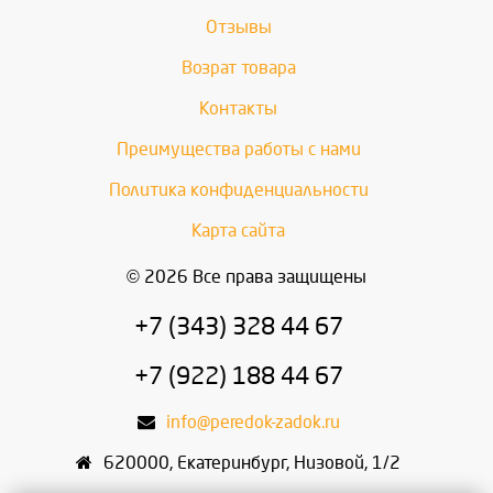
Отзывы
Возрат товара
Контакты
Преимущества работы с нами
Политика конфиденциальности
Карта сайта
© 2026 Все права защищены
+7 (343) 328 44 67
+7 (922) 188 44 67
info@peredok-zadok.ru
620000
,
Екатеринбург
,
Низовой, 1/2