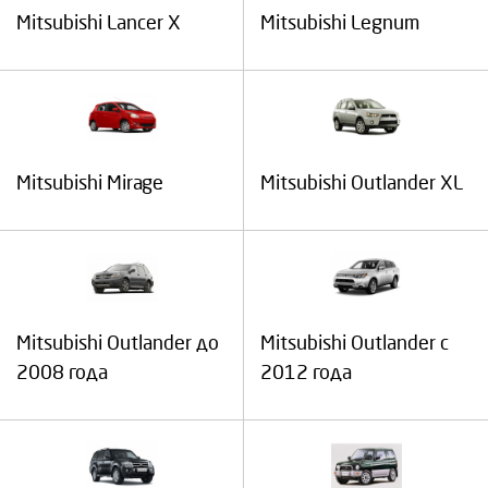
Mitsubishi Lancer X
Mitsubishi Legnum
Mitsubishi Mirage
Mitsubishi Outlander XL
Mitsubishi Outlander до
Mitsubishi Outlander с
2008 года
2012 года