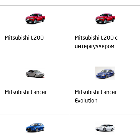
Mitsubishi L200
Mitsubishi L200 с
интеркуллером
Mitsubishi Lancer
Mitsubishi Lancer
Evolution