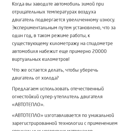
Когда вы заводите автомобиль зимой при
отрицательных температурах воздуха
двигатель подвергается увеличенному износу.
Экспериментальным путем установлено, что за
один год, в таком режиме работы, к
существующему километражу на спидометре
автомобиля набежит еще примерно 20000
виртуальных километров!
Что же остается делать, чтобы уберечь
двигатель от холода?
Предлагаем использовать отечественный
огнестойкий супер-утеплитель двигателя
«АВТОТЕПЛО».
«АВТОТЕПЛО» изготавливается по уникальной
зарегистрированной технологии с применением