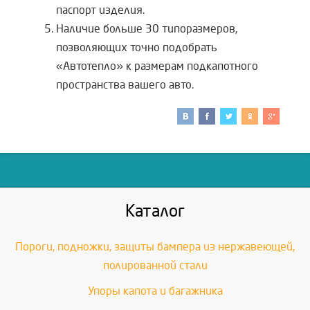
паспорт изделия.
Наличие больше 30 типоразмеров,
позволяющих точно подобрать
«Автотепло» к размерам подкапотного
пространства вашего авто.
Каталог
Пороги, подножки, защиты бампера из нержавеющей,
полированной стали
Упоры капота и багажника