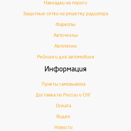
Накладки на пороги
Защитные сетки на решетку радиатора
Фаркопы
Авточехлы
Автотепло
Рейлинги для автомобиля
Информация
Пункты самовывоза
Доставка по России и СНГ
Оплата
Видео
Новости