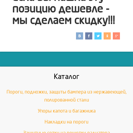
позицию дешевле -
мы сделаем скидку!!!
Каталог
Пороги, подножки, защиты бампера из нержавеющей,
полированной стали
Упоры капота и багажника
Накладки на пороги
Защитные сетки на решетку радиатора