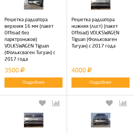
Решетка радиатора
Решетка радиатора
верхняя 16 мм (пакет
нижняя (лист) (пакет
Offroad без
Offroad) VOLKSWAGEN
парктроников)
Tiguan (Фольксваген
VOLKSWAGEN Tiguan
Тигуан) с 2017 года
(Фольксваген Тигуан) с
2017 года
3500
4000
Подробнее
Подробнее