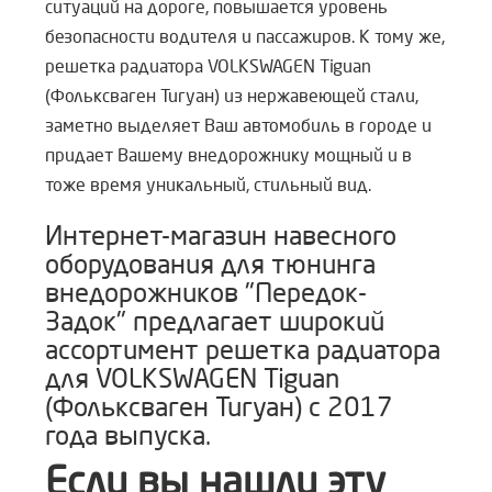
ситуаций на дороге, повышается уровень
безопасности водителя и пассажиров. К тому же,
решетка радиатора VOLKSWAGEN Tiguan
(Фольксваген Тигуан) из нержавеющей стали,
заметно выделяет Ваш автомобиль в городе и
придает Вашему внедорожнику мощный и в
тоже время уникальный, стильный вид.
Интернет-магазин навесного
оборудования для тюнинга
внедорожников "Передок-
Задок" предлагает широкий
ассортимент решетка радиатора
для VOLKSWAGEN Tiguan
(Фольксваген Тигуан) с 2017
года выпуска.
Если вы нашли эту