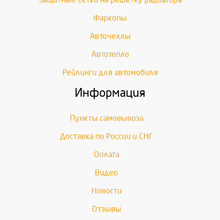
Фаркопы
Авточехлы
Автотепло
Рейлинги для автомобиля
Информация
Пункты самовывоза
Доставка по России и СНГ
Оплата
Видео
Новости
Отзывы