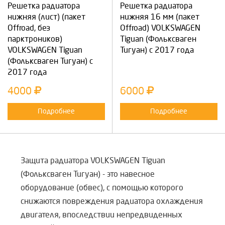
Решетка радиатора
Решетка радиатора
нижняя (лист) (пакет
нижняя 16 мм (пакет
Offroad, без
Offroad) VOLKSWAGEN
парктроников)
Tiguan (Фольксваген
VOLKSWAGEN Tiguan
Тигуан) с 2017 года
(Фольксваген Тигуан) с
2017 года
4000
6000
Подробнее
Подробнее
Защита радиатора VOLKSWAGEN Tiguan
(Фольксваген Тигуан) - это навесное
оборудование (обвес), с помощью которого
снижаются повреждения радиатора охлаждения
двигателя, впоследствии непредвиденных