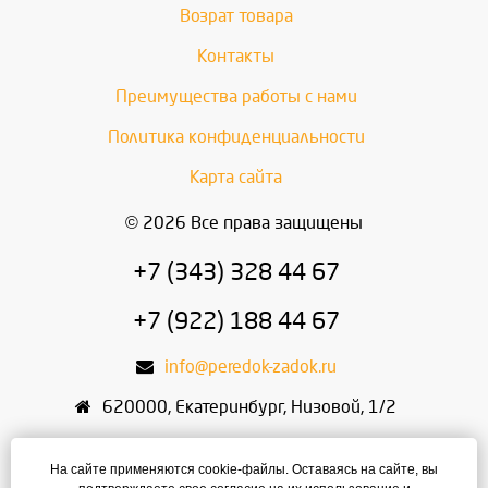
Возрат товара
Контакты
Преимущества работы с нами
Политика конфиденциальности
Карта сайта
© 2026 Все права защищены
+7 (343) 328 44 67
+7 (922) 188 44 67
info@peredok-zadok.ru
620000
,
Екатеринбург
,
Низовой, 1/2
ИП Писарский С.В.
На сайте применяются cookie-файлы. Оставаясь на сайте, вы
ИНН: 666400495321