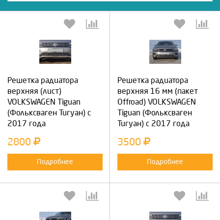
Решетка радиатора
Решетка радиатора
верхняя (лист)
верхняя 16 мм (пакет
VOLKSWAGEN Tiguan
Offroad) VOLKSWAGEN
(Фольксваген Тигуан) с
Tiguan (Фольксваген
2017 года
Тигуан) с 2017 года
2800
3500
Подробнее
Подробнее