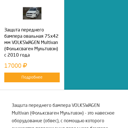
Защита переднего
бампера овальная 75х42
мм VOLKSWAGEN Multivan
(Фольксваген Мультивэн)
с 2010 года
17000
Подробнее
Защита переднего бампера VOLKSWAGEN
Multivan (Фольксваген Мультивэн) - это навесное
оборудование (обвес), с помощью которого