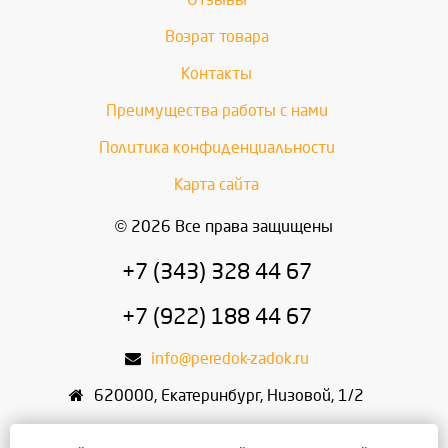
Возрат товара
Контакты
Преимущества работы с нами
Политика конфиденциальности
Карта сайта
© 2026 Все права защищены
+7 (343) 328 44 67
+7 (922) 188 44 67
info@peredok-zadok.ru
620000
,
Екатеринбург
,
Низовой, 1/2
ИП Писарский С.В.