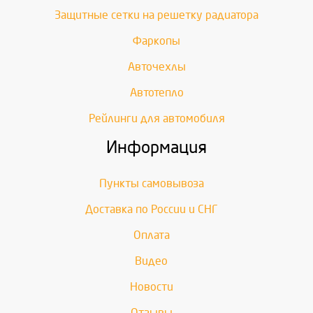
Защитные сетки на решетку радиатора
Фаркопы
Авточехлы
Автотепло
Рейлинги для автомобиля
Информация
Пункты самовывоза
Доставка по России и СНГ
Оплата
Видео
Новости
Отзывы