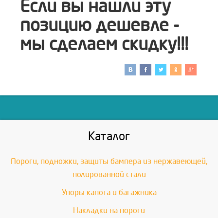
Если вы нашли эту
позицию дешевле -
мы сделаем скидку!!!
Каталог
Пороги, подножки, защиты бампера из нержавеющей,
полированной стали
Упоры капота и багажника
Накладки на пороги