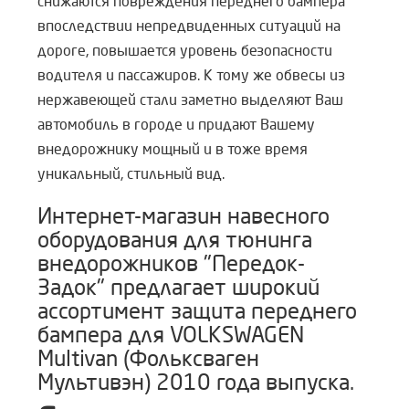
снижаются повреждения переднего бампера
впоследствии непредвиденных ситуаций на
дороге, повышается уровень безопасности
водителя и пассажиров. К тому же обвесы из
нержавеющей стали заметно выделяют Ваш
автомобиль в городе и придают Вашему
внедорожнику мощный и в тоже время
уникальный, стильный вид.
Интернет-магазин навесного
оборудования для тюнинга
внедорожников "Передок-
Задок" предлагает широкий
ассортимент защита переднего
бампера для VOLKSWAGEN
Multivan (Фольксваген
Мультивэн) 2010 года выпуска.