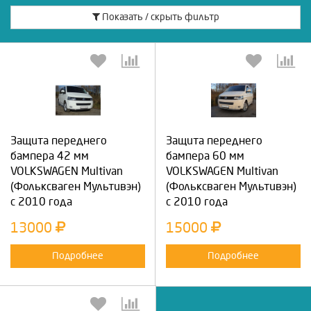
Показать / скрыть фильтр
Защита переднего
Защита переднего
бампера 42 мм
бампера 60 мм
VOLKSWAGEN Multivan
VOLKSWAGEN Multivan
(Фольксваген Мультивэн)
(Фольксваген Мультивэн)
с 2010 года
с 2010 года
13000
15000
Подробнее
Подробнее