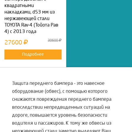
квадратными
накладками, d53 мм из
нержавеющей стали
TOYOTA Rav-4 (Тойота Рав
4) с 2013 года
30600
27600
Подробнее
Защита переднего бампера - это навесное
оборудование (обвес), с помощью которого
снижаются повреждения переднего бампера
впоследствии непредвиденных ситуаций на
дороге, повышается уровень безопасности
водителя и пассажиров. К тому же обвесы из
нержавеющей стали заметно выделяют Ваш