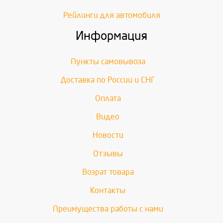
Рейлинги для автомобиля
Информация
Пункты самовывоза
Доставка по России и СНГ
Оплата
Видео
Новости
Отзывы
Возрат товара
Контакты
Преимущества работы с нами