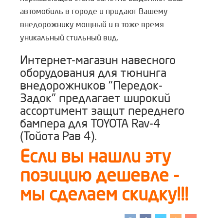
автомобиль в городе и придают Вашему
внедорожнику мощный и в тоже время
уникальный стильный вид.
Интернет-магазин навесного
оборудования для тюнинга
внедорожников "Передок-
Задок" предлагает широкий
ассортимент защит переднего
бампера для TOYOTA Rav-4
(Тойота Рав 4)
.
Если вы нашли эту
позицию дешевле -
мы сделаем скидку!!!