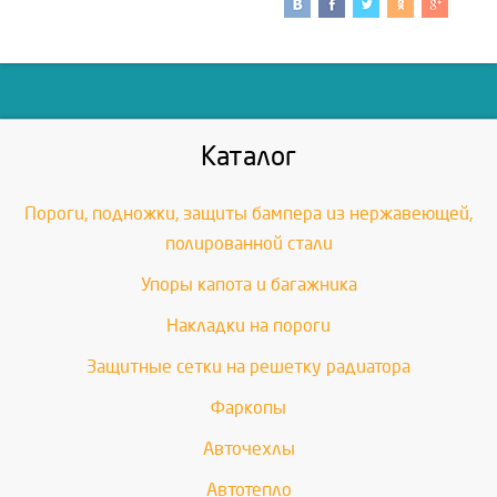
Каталог
Пороги, подножки, защиты бампера из нержавеющей,
полированной стали
Упоры капота и багажника
Накладки на пороги
Защитные сетки на решетку радиатора
Фаркопы
Авточехлы
Автотепло