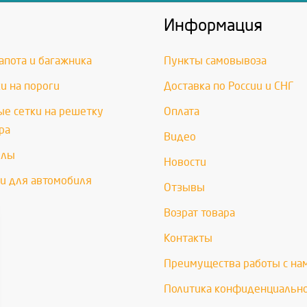
Информация
апота и багажника
Пункты самовывоза
и на пороги
Доставка по России и СНГ
е сетки на решетку
Оплата
ра
Видео
хлы
Новости
и для автомобиля
Отзывы
Возрат товара
Контакты
Преимущества работы с на
Политика конфиденциальн