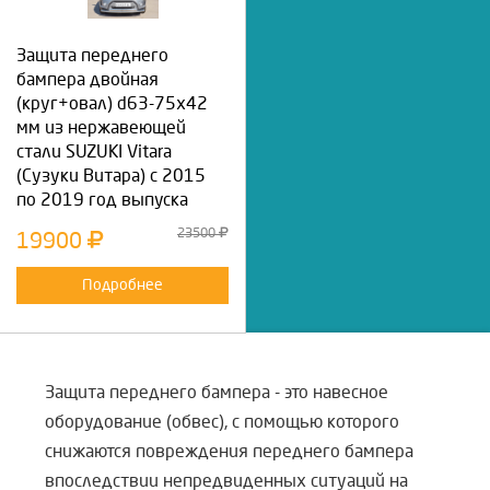
Защита переднего
бампера двойная
(круг+овал) d63-75х42
мм из нержавеющей
стали SUZUKI Vitara
(Сузуки Витара) с 2015
по 2019 год выпуска
23500
19900
Подробнее
Защита переднего бампера - это навесное
оборудование (обвес), с помощью которого
снижаются повреждения переднего бампера
впоследствии непредвиденных ситуаций на