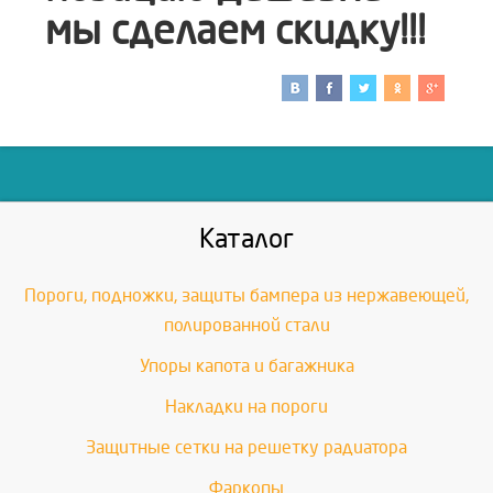
мы сделаем скидку!!!
Каталог
Пороги, подножки, защиты бампера из нержавеющей,
полированной стали
Упоры капота и багажника
Накладки на пороги
Защитные сетки на решетку радиатора
Фаркопы