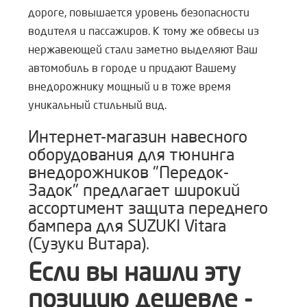
дороге, повышается уровень безопасности
водителя и пассажиров. К тому же обвесы из
нержавеющей стали заметно выделяют Ваш
автомобиль в городе и придают Вашему
внедорожнику мощный и в тоже время
уникальный стильный вид.
Интернет-магазин навесного
оборудования для тюнинга
внедорожников "Передок-
Задок" предлагает широкий
ассортимент защита переднего
бампера для SUZUKI Vitara
(Сузуки Витара).
Если вы нашли эту
позицию дешевле -