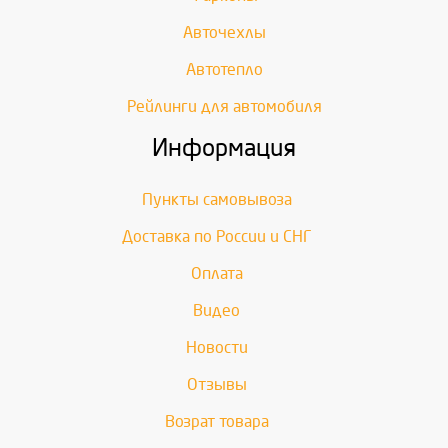
Авточехлы
Автотепло
Рейлинги для автомобиля
Информация
Пункты самовывоза
Доставка по России и СНГ
Оплата
Видео
Новости
Отзывы
Возрат товара