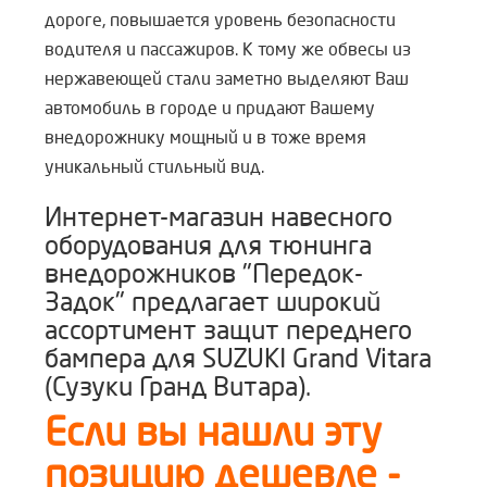
дороге, повышается уровень безопасности
водителя и пассажиров. К тому же обвесы из
нержавеющей стали заметно выделяют Ваш
автомобиль в городе и придают Вашему
внедорожнику мощный и в тоже время
уникальный стильный вид.
Интернет-магазин навесного
оборудования для тюнинга
внедорожников "Передок-
Задок" предлагает широкий
ассортимент защит переднего
бампера для SUZUKI Grand Vitara
(Сузуки Гранд Витара).
Если вы нашли эту
позицию дешевле -