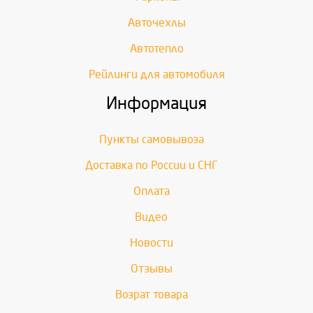
Авточехлы
Автотепло
Рейлинги для автомобиля
Информация
Пункты самовывоза
Доставка по России и СНГ
Оплата
Видео
Новости
Отзывы
Возрат товара