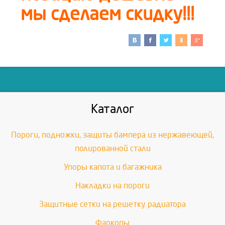
мы сделаем скидку!!!
Каталог
Пороги, подножки, защиты бампера из нержавеющей,
полированной стали
Упоры капота и багажника
Накладки на пороги
Защитные сетки на решетку радиатора
Фаркопы