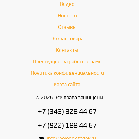
Видео
Новости
Отзывы
Возрат товара
Контакты
Преимущества работы с нами
Политика конфиденциальности
Карта сайта
© 2026 Все права защищены
+7 (343) 328 44 67
+7 (922) 188 44 67
info@peredok-zadok.ru