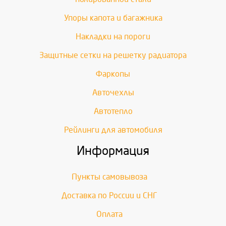
Упоры капота и багажника
Накладки на пороги
Защитные сетки на решетку радиатора
Фаркопы
Авточехлы
Автотепло
Рейлинги для автомобиля
Информация
Пункты самовывоза
Доставка по России и СНГ
Оплата