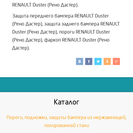
RENAULT Duster (Рено Дастер).
Защита переднего бампера
RENAULT Duster
(Рено Дастер)
, защита заднего бампера
RENAULT
Duster (Рено Дастер)
, пороги
RENAULT Duster
(Рено Дастер)
, фаркоп
RENAULT Duster (Рено
Дастер).
Каталог
Пороги, подножки, защиты бампера из нержавеющей,
полированной стали