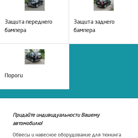
Защита переднего
Защита заднего
бампера
бампера
Пороги
Придайте индивидуальности Вашему
автомобилю!
Обвесы и навесное оборудование для тюнинга