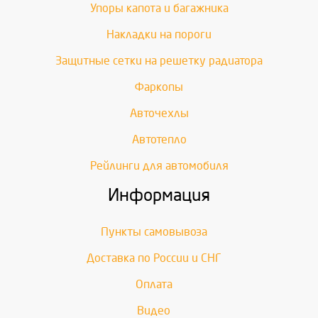
Упоры капота и багажника
Накладки на пороги
Защитные сетки на решетку радиатора
Фаркопы
Авточехлы
Автотепло
Рейлинги для автомобиля
Информация
Пункты самовывоза
Доставка по России и СНГ
Оплата
Видео