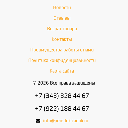
Новости
Отзывы
Возрат товара
Контакты
Преимущества работы с нами
Политика конфиденциальности
Карта сайта
© 2026 Все права защищены
+7 (343) 328 44 67
+7 (922) 188 44 67
info@peredok-zadok.ru