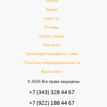
Оплата
Видео
Новости
Отзывы
Возрат товара
Контакты
Преимущества работы с нами
Политика конфиденциальности
Карта сайта
© 2026 Все права защищены
+7 (343) 328 44 67
+7 (922) 188 44 67