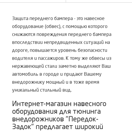
Защита переднего бампера - это навесное
оборудование (обвес), с помощью которого
снижаются повреждения переднего бампера
впоследствии непредвиденных ситуаций на
дороге, повышается уровень безопасности
водителя и пассажиров. К тому же обвесы из
нержавеющей стали заметно выделяют Ваш
автомобиль в городе и придают Вашему
внедорожнику мощный и в тоже время
уникальный стильный вид.
Интернет-магазин навесного
оборудования для тюнинга
внедорожников "Передок-
Задок" предлагает широкий