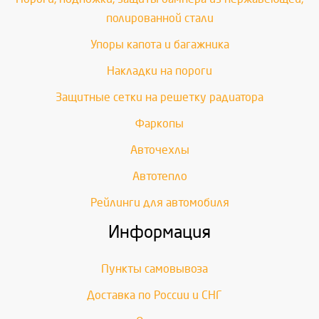
полированной стали
Упоры капота и багажника
Накладки на пороги
Защитные сетки на решетку радиатора
Фаркопы
Авточехлы
Автотепло
Рейлинги для автомобиля
Информация
Пункты самовывоза
Доставка по России и СНГ