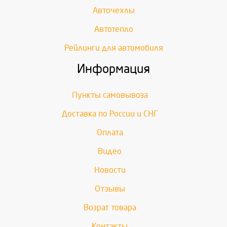
Авточехлы
Автотепло
Рейлинги для автомобиля
Информация
Пункты самовывоза
Доставка по России и СНГ
Оплата
Видео
Новости
Отзывы
Возрат товара
Контакты