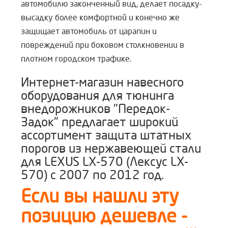
автомобилю законченный вид, делает посадку-
высадку более комфортной и конечно же
защищает автомобиль от царапин и
повреждений при боковом столкновении в
плотном городском трафике.
Интернет-магазин навесного
оборудования для тюнинга
внедорожников "Передок-
Задок" предлагает широкий
ассортимент защита штатных
порогов из нержавеющей стали
для LEXUS LX-570 (Лексус LX-
570) с 2007 по 2012 год.
Если вы нашли эту
позицию дешевле -