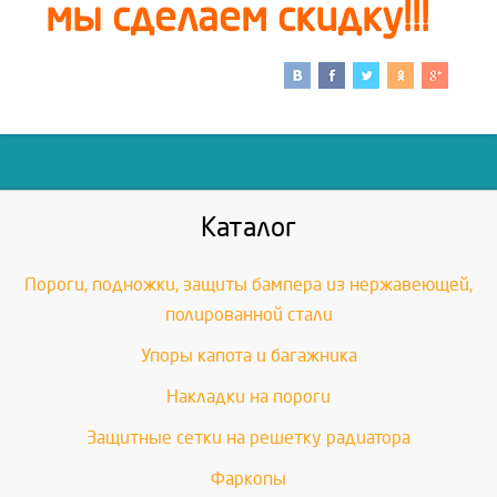
мы сделаем скидку!!!
Каталог
Пороги, подножки, защиты бампера из нержавеющей,
полированной стали
Упоры капота и багажника
Накладки на пороги
Защитные сетки на решетку радиатора
Фаркопы