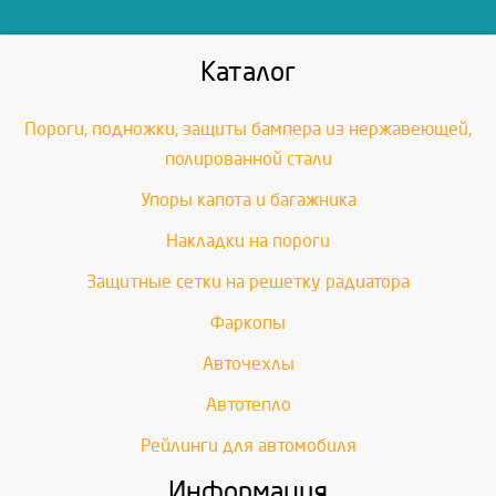
Каталог
Пороги, подножки, защиты бампера из нержавеющей,
полированной стали
Упоры капота и багажника
Накладки на пороги
Защитные сетки на решетку радиатора
Фаркопы
Авточехлы
Автотепло
Рейлинги для автомобиля
Информация