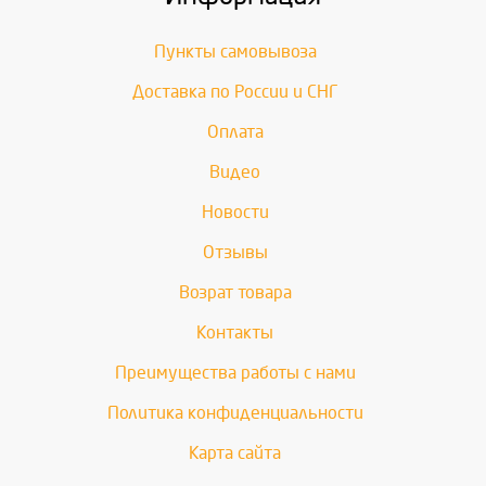
Пункты самовывоза
Доставка по России и СНГ
Оплата
Видео
Новости
Отзывы
Возрат товара
Контакты
Преимущества работы с нами
Политика конфиденциальности
Карта сайта