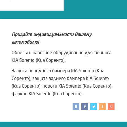
Придайте индивидуальности Вашему
автомобилю!
Обвесы и навесное оборудование для тюнинга
KIA Sorento (Киа Соренто).
Защита переднего бампера KIA Sorento (Киа
Соренто), защита заднего бампера KIA Sorento
(Киа Соренто), пороги KIA Sorento (Киа Соренто),
фаркоп KIA Sorento (Киа Соренто).