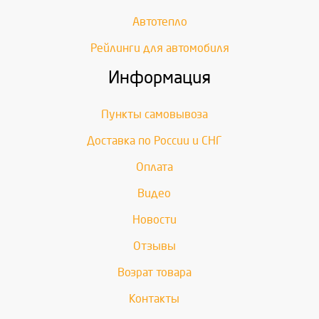
Автотепло
Рейлинги для автомобиля
Информация
Пункты самовывоза
Доставка по России и СНГ
Оплата
Видео
Новости
Отзывы
Возрат товара
Контакты