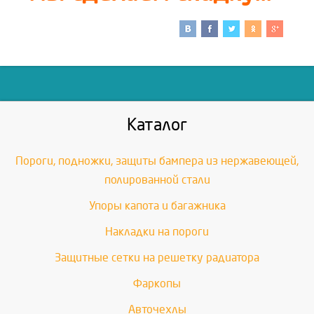
Каталог
Пороги, подножки, защиты бампера из нержавеющей,
полированной стали
Упоры капота и багажника
Накладки на пороги
Защитные сетки на решетку радиатора
Фаркопы
Авточехлы