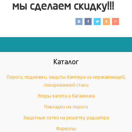
мы сделаем скидку!!!
Каталог
Пороги, подножки, защиты бампера из нержавеющей,
полированной стали
Упоры капота и багажника
Накладки на пороги
Защитные сетки на решетку радиатора
Фаркопы