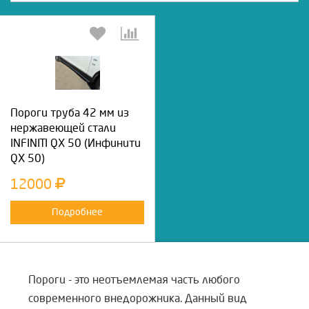
Пороги труба 42 мм из
нержавеющей стали
INFINITI QX 50 (Инфинити
QX 50)
12000
Подробнее
Пороги - это неотъемлемая часть любого
современного внедорожника. Данный вид