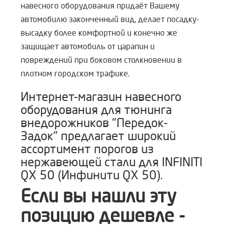
навесного оборудования придаёт Вашему
автомобилю законченный вид, делает посадку-
высадку более комфортной и конечно же
защищает автомобиль от царапин и
повреждений при боковом столкновении в
плотном городском трафике.
Интернет-магазин навесного
оборудования для тюнинга
внедорожников "Передок-
Задок" предлагает широкий
ассортимент порогов из
нержавеющей стали для INFINITI
QX 50 (Инфинити QX 50).
Если вы нашли эту
позицию дешевле -