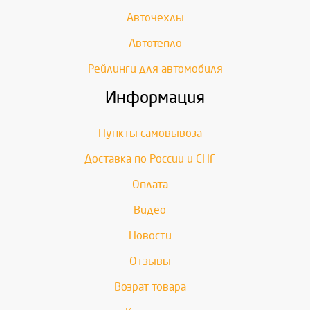
Авточехлы
Автотепло
Рейлинги для автомобиля
Информация
Пункты самовывоза
Доставка по России и СНГ
Оплата
Видео
Новости
Отзывы
Возрат товара