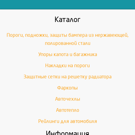
Каталог
Пороги, подножки, защиты бампера из нержавеющей,
полированной стали
Упоры капота и багажника
Накладки на пороги
Защитные сетки на решетку радиатора
Фаркопы
Авточехлы
Автотепло
Рейлинги для автомобиля
Информация