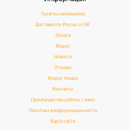
Пункты самовывоза
Доставка по России и СНГ
Оплата
Видео
Новости
Отзывы
Возрат товара
Контакты
Преимущества работы с нами
Политика конфиденциальности
Карта сайта