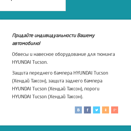
Придайте индивидуальности Вашему
автомобилю!
Обвесы и навесное оборудование для тюнинга
HYUNDAI Tucson.
Защита переднего бампера HYUNDAI Tucson
(Хендай Таксон), защита заднего бампера
HYUNDAI Tucson (Хендай Таксон), пороги
HYUNDAI Tucson (Хендай Таксон).