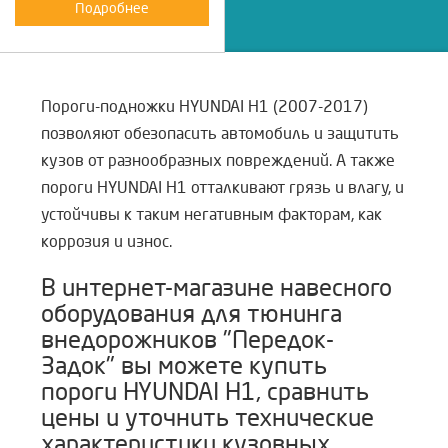
Подробнее
Пороги-подножки HYUNDAI H1 (2007-2017)
позволяют обезопасить автомобиль и защитить
кузов от разнообразных повреждений. А также
пороги HYUNDAI H1 отталкивают грязь и влагу, и
устойчивы к таким негативным факторам, как
коррозия и износ.
В и
нтернет-магазине навесного
оборудования для тюнинга
внедорожников "Передок-
Задок" вы можете купить
пороги HYUNDAI H1, сравнить
цены и уточнить технические
характеристики кузовных