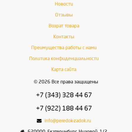
Новости
Отзывы
Возрат товара
Контакты
Преимущества работы с нами
Политика конфиденциальности
Карта сайта
© 2026 Все права защищены
+7 (343) 328 44 67
+7 (922) 188 44 67
info@peredok-zadok.ru
620000
,
Екатеринбург
,
Низовой, 1/2