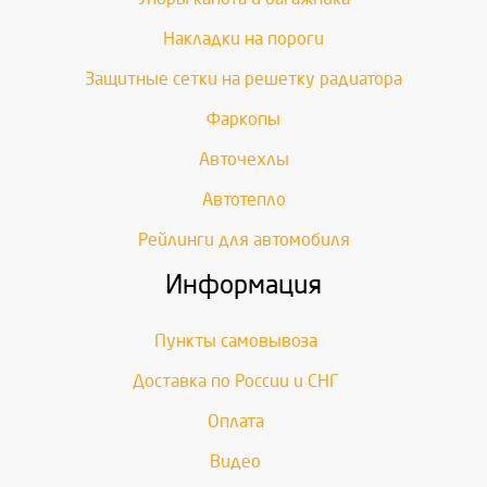
Накладки на пороги
Защитные сетки на решетку радиатора
Фаркопы
Авточехлы
Автотепло
Рейлинги для автомобиля
Информация
Пункты самовывоза
Доставка по России и СНГ
Оплата
Видео