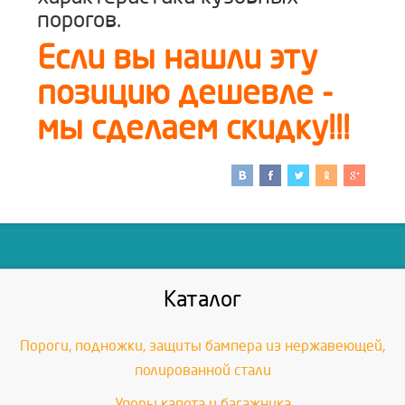
порогов.
Если вы нашли эту
позицию дешевле -
мы сделаем скидку!!!
Каталог
Пороги, подножки, защиты бампера из нержавеющей,
полированной стали
Упоры капота и багажника