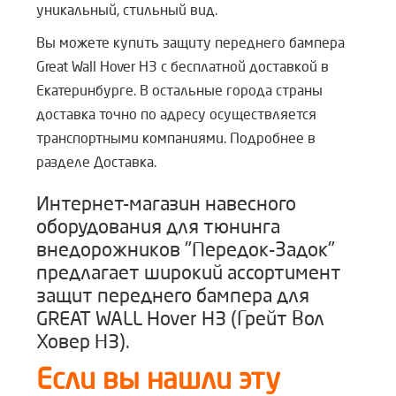
уникальный, стильный вид.
Вы можете купить защиту переднего бампера
Great Wall Hover H3 с бесплатной доставкой в
Екатеринбурге. В остальные города страны
доставка точно по адресу осуществляется
транспортными компаниями. Подробнее в
разделе Доставка.
Интернет-магазин навесного
оборудования для тюнинга
внедорожников "Передок-Задок"
предлагает широкий ассортимент
защит переднего бампера для
GREAT WALL Hover H3 (Грейт Вол
Ховер Н3).
Если вы нашли эту