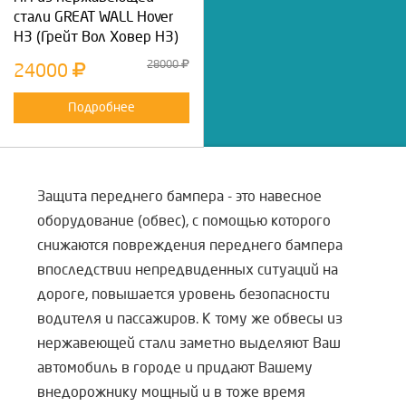
стали GREAT WALL Hover
H3 (Грейт Вол Ховер Н3)
28000
24000
Подробнее
Защита переднего бампера - это навесное
оборудование (обвес), с помощью которого
снижаются повреждения переднего бампера
впоследствии непредвиденных ситуаций на
дороге, повышается уровень безопасности
водителя и пассажиров. К тому же обвесы из
нержавеющей стали заметно выделяют Ваш
автомобиль в городе и придают Вашему
внедорожнику мощный и в тоже время