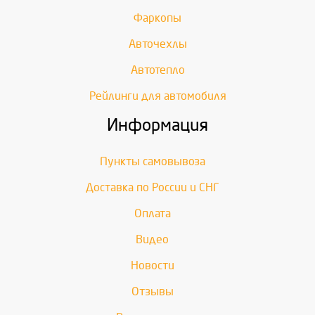
Фаркопы
Авточехлы
Автотепло
Рейлинги для автомобиля
Информация
Пункты самовывоза
Доставка по России и СНГ
Оплата
Видео
Новости
Отзывы