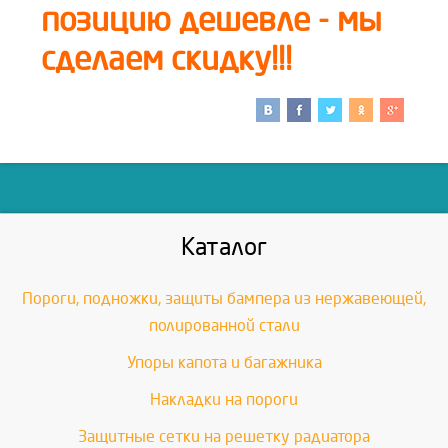
позицию дешевле - мы
сделаем скидку!!!
Каталог
Пороги, подножки, защиты бампера из нержавеющей,
полированной стали
Упоры капота и багажника
Накладки на пороги
Защитные сетки на решетку радиатора