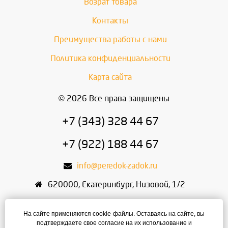
Возрат товара
Контакты
Преимущества работы с нами
Политика конфиденциальности
Карта сайта
© 2026 Все права защищены
+7 (343) 328 44 67
+7 (922) 188 44 67
info@peredok-zadok.ru
620000
,
Екатеринбург
,
Низовой, 1/2
ИП Писарский С.В.
На сайте применяются cookie-файлы. Оставаясь на сайте, вы
ИНН: 666400495321
подтверждаете свое согласие на их использование и