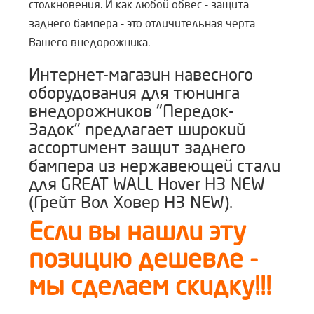
столкновения. И как любой обвес - защита
заднего бампера - это отличительная черта
Вашего внедорожника.
Интернет-магазин навесного
оборудования для тюнинга
внедорожников "Передок-
Задок" предлагает широкий
ассортимент защит заднего
бампера из нержавеющей стали
для GREAT WALL Hover H3 NEW
(Грейт Вол Ховер Н3 NEW).
Если вы нашли эту
позицию дешевле -
мы сделаем скидку!!!