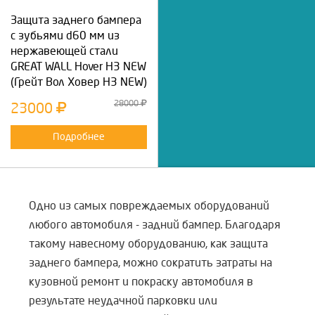
Защита заднего бампера
с зубьями d60 мм из
нержавеющей стали
GREAT WALL Hover H3 NEW
(Грейт Вол Ховер Н3 NEW)
28000
23000
Подробнее
Одно из самых повреждаемых оборудований
любого автомобиля - задний бампер. Благодаря
такому навесному оборудованию, как защита
заднего бампера, можно сократить затраты на
кузовной ремонт и покраску автомобиля в
результате неудачной парковки или