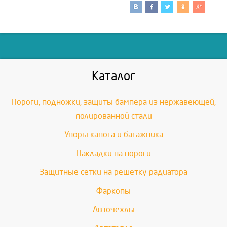
Каталог
Пороги, подножки, защиты бампера из нержавеющей,
полированной стали
Упоры капота и багажника
Накладки на пороги
Защитные сетки на решетку радиатора
Фаркопы
Авточехлы