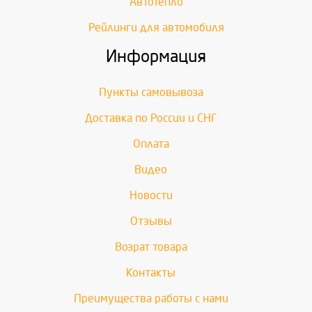
Автотепло
Рейлинги для автомобиля
Информация
Пункты самовывоза
Доставка по России и СНГ
Оплата
Видео
Новости
Отзывы
Возрат товара
Контакты
Преимущества работы с нами