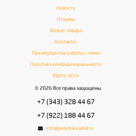
Новости
Отзывы
Возрат товара
Контакты
Преимущества работы с нами
Политика конфиденциальности
Карта сайта
© 2026 Все права защищены
+7 (343) 328 44 67
+7 (922) 188 44 67
info@peredok-zadok.ru