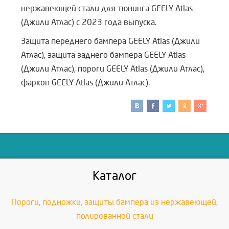
нержавеющей стали для тюнинга GEELY Atlas
(Джили Атлас) с 2023 года выпуска.
Защита переднего бампера GEELY Atlas (Джили
Атлас), защита заднего бампера GEELY Atlas
(Джили Атлас), пороги GEELY Atlas (Джили Атлас),
фаркоп GEELY Atlas (Джили Атлас).
Каталог
Пороги, подножки, защиты бампера из нержавеющей,
полированной стали