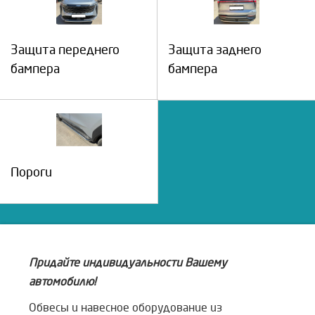
Защита переднего
Защита заднего
бампера
бампера
Пороги
Придайте индивидуальности Вашему
автомобилю!
Обвесы и навесное оборудование из