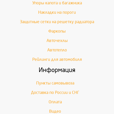
Упоры капота и багажника
Накладки на пороги
Защитные сетки на решетку радиатора
Фаркопы
Авточехлы
Автотепло
Рейлинги для автомобиля
Информация
Пункты самовывоза
Доставка по России и СНГ
Оплата
Видео