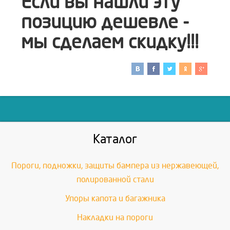
Если вы нашли эту
позицию дешевле -
мы сделаем скидку!!!
Каталог
Пороги, подножки, защиты бампера из нержавеющей,
полированной стали
Упоры капота и багажника
Накладки на пороги