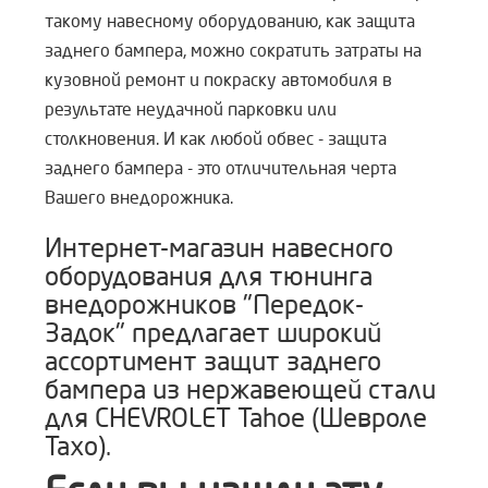
такому навесному оборудованию, как защита
заднего бампера, можно сократить затраты на
кузовной ремонт и покраску автомобиля в
результате неудачной парковки или
столкновения. И как любой обвес - защита
заднего бампера - это отличительная черта
Вашего внедорожника.
Интернет-магазин навесного
оборудования для тюнинга
внедорожников "Передок-
Задок" предлагает широкий
ассортимент защит заднего
бампера из нержавеющей стали
для CHEVROLET Tahoe (Шевроле
Тахо).