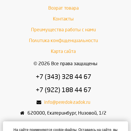
Возрат товара
Контакты
Преимущества работы с нами
Политика конфиденциальности
Карта сайта
© 2026 Все права защищены
+7 (343) 328 44 67
+7 (922) 188 44 67
info@peredok-zadok.ru
620000
,
Екатеринбург
,
Низовой, 1/2
ИП Писарский С.В.
На сайте применяются cookie-файлы. Оставаясь на сайте, вы