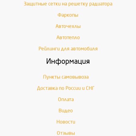
Защитные сетки на решетку радиатора
Фаркопы
Авточехлы
Автотепло
Рейлинги для автомобиля
Информация
Пункты самовывоза
Доставка по России и СНГ
Оплата
Видео
Новости
Отзывы