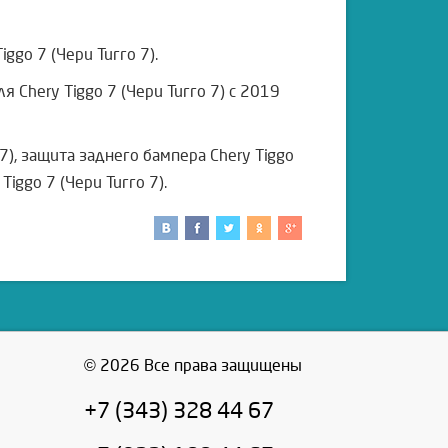
ggo 7 (Чери Тигго 7).
Chery Tiggo 7 (Чери Тигго 7) с 2019
 7), защита заднего бампера Chery Tiggo
Tiggo 7 (Чери Тигго 7).
© 2026 Все права защищены
+7 (343) 328 44 67