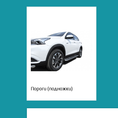
Пороги (подножки)