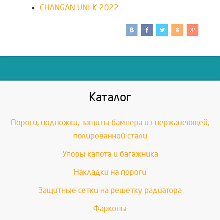
CHANGAN UNI-K 2022-
Каталог
Пороги, подножки, защиты бампера из нержавеющей,
полированной стали
Упоры капота и багажника
Накладки на пороги
Защитные сетки на решетку радиатора
Фаркопы