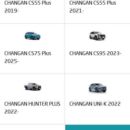
CHANGAN CS55 Plus
CHANGAN CS55 Plus
2019-
2021-
CHANGAN CS75 Plus
CHANGAN CS95 2023-
2025-
CHANGAN HUNTER PLUS
CHANGAN UNI-K 2022
2022-