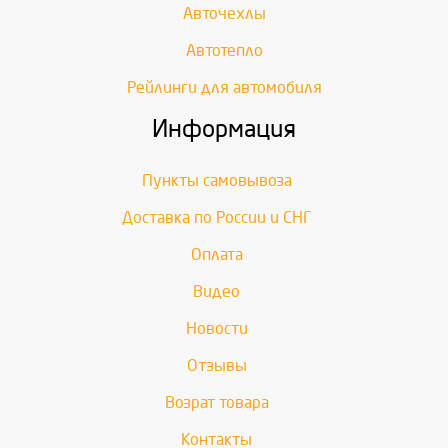
Авточехлы
Автотепло
Рейлинги для автомобиля
Информация
Пункты самовывоза
Доставка по России и СНГ
Оплата
Видео
Новости
Отзывы
Возрат товара
Контакты