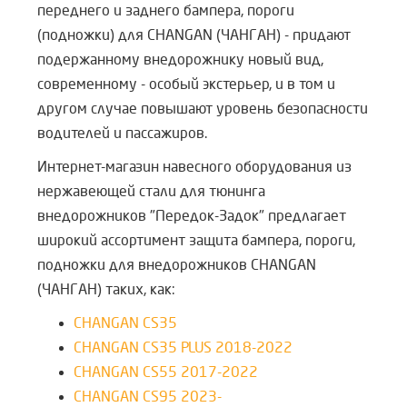
переднего и заднего бампера, пороги
(подножки) для CHANGAN (ЧАНГАН) - придают
подержанному внедорожнику новый вид,
современному - особый экстерьер, и в том и
другом случае повышают уровень безопасности
водителей и пассажиров.
Интернет-магазин навесного оборудования из
нержавеющей стали для тюнинга
внедорожников "Передок-Задок" предлагает
широкий асcoртимент защита бампера, пороги,
подножки для внедорожников CHANGAN
(ЧАНГАН) таких, как:
CHANGAN CS35
CHANGAN CS35 PLUS 2018-2022
CHANGAN CS55 2017-2022
CHANGAN CS95 2023-