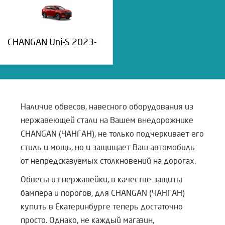
CHANGAN Uni-S 2023-
Наличие обвесов, навесного оборудования из
нержавеющей стали на Вашем внедорожнике
CHANGAN (ЧАНГАН), не только подчеркивает его
стиль и мощь, но и защищает Ваш автомобиль
от непредсказуемых столкновений на дорогах.
Обвесы из нержавейки, в качестве защиты
бампера и порогов, для CHANGAN (ЧАНГАН)
купить в Екатеринбурге теперь достаточно
просто. Однако, не каждый магазин,