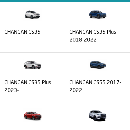
CHANGAN CS35
CHANGAN CS35 Plus
2018-2022
CHANGAN CS35 Plus
CHANGAN CS55 2017-
2023-
2022