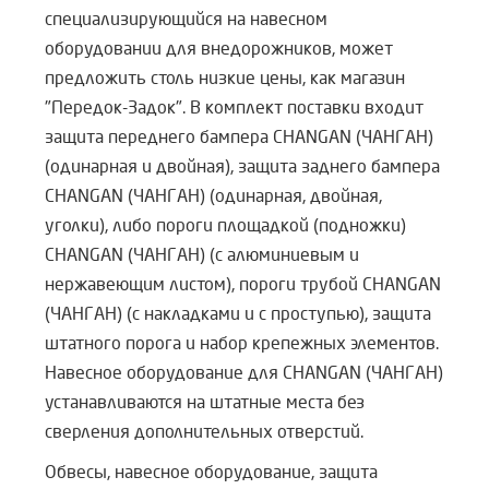
специализирующийся на навесном
оборудовании для внедорожников, может
предложить столь низкие цены, как магазин
"Передок-Задок". В комплект поставки входит
защита переднего бампера CHANGAN (ЧАНГАН)
(одинарная и двойная), защита заднего бампера
CHANGAN (ЧАНГАН) (одинарная, двойная,
уголки), либо пороги площадкой (подножки)
CHANGAN (ЧАНГАН) (с алюминиевым и
нержавеющим листом), пороги трубой CHANGAN
(ЧАНГАН) (с накладками и с проступью), защита
штатного порога и набор крепежных элементов.
Навесное оборудование для CHANGAN (ЧАНГАН)
устанавливаются на штатные места без
сверления дополнительных отверстий.
Обвесы, навесное оборудование, защита