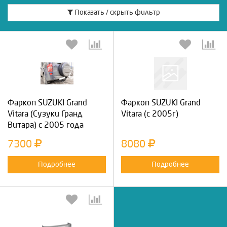
Показать / скрыть фильтр
Фаркоп SUZUKI Grand
Фаркоп SUZUKI Grand
Vitara (Сузуки Гранд
Vitara (с 2005г)
Витара) с 2005 года
7300
8080
Подробнее
Подробнее