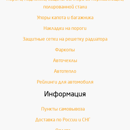
полированной стали
Упоры капота и багажника
Накладки на пороги
Защитные сетки на решетку радиатора
Фаркопы
Авточехлы
Автотепло
Рейлинги для автомобиля
Информация
Пункты самовывоза
Доставка по России и СНГ