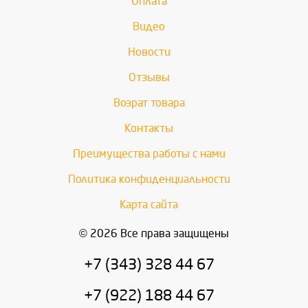
Оплата
Видео
Новости
Отзывы
Возрат товара
Контакты
Преимущества работы с нами
Политика конфиденциальности
Карта сайта
© 2026 Все права защищены
+7 (343) 328 44 67
+7 (922) 188 44 67