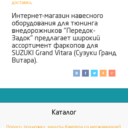
доставки
.
Интернет-магазин навесного
оборудования для тюнинга
внедорожников "Передок-
Задок" предлагает широкий
ассортимент фаркопов для
SUZUKI Grand Vitara (Сузуки Гранд
Витара).
Каталог
Пороги, подножки, защиты бампера из нержавеющей,