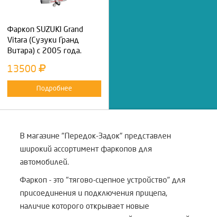
Фаркоп SUZUKI Grand
Vitara (Сузуки Гранд
Витара) с 2005 года.
13500
Подробнее
В магазине "Передок-Задок" представлен
широкий ассортимент фаркопов для
автомобилей.
Фаркоп - это "тягово-сцепное устройство" для
присоединения и подключения прицепа,
наличие которого открывает новые