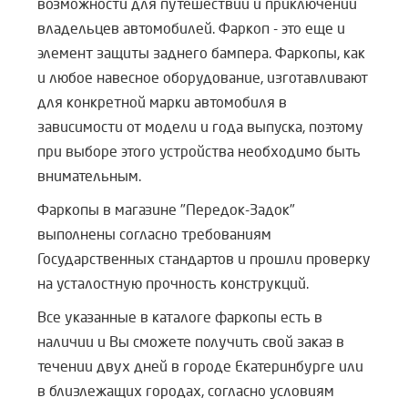
возможности для путешествий и приключений
владельцев автомобилей. Фаркоп - это еще и
элемент защиты заднего бампера. Фаркопы, как
и любое навесное оборудование, изготавливают
для конкретной марки автомобиля в
зависимости от модели и года выпуска, поэтому
при выборе этого устройства необходимо быть
внимательным.
Фаркопы в магазине "Передок-Задок"
выполнены согласно требованиям
Государственных стандартов и прошли проверку
на усталостную прочность конструкций.
Все указанные в каталоге фаркопы есть в
наличии и Вы сможете получить свой заказ в
течении двух дней в городе Екатеринбурге или
в близлежащих городах, согласно условиям