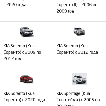
с 2020 года
Соренто II) с 2006 по
2009 год
KIA Sorento (Киа
KIA Sorento (Киа
Соренто) с 2009 по
Соренто) с 2012 года
2012 год
KIA Sorento (Киа
KIA Sportage (Киа
Соренто) с 2020 года
Спортейдж) с 2005 по