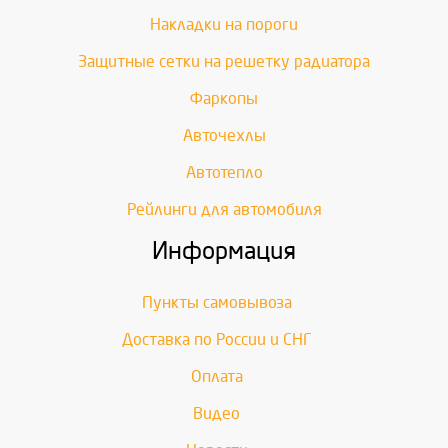
Накладки на пороги
Защитные сетки на решетку радиатора
Фаркопы
Авточехлы
Автотепло
Рейлинги для автомобиля
Информация
Пункты самовывоза
Доставка по России и СНГ
Оплата
Видео