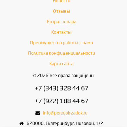
Новости
Отзывы
Возрат товара
Контакты
Преимущества работы с нами
Политика конфиденциальности
Карта сайта
© 2026 Все права защищены
+7 (343) 328 44 67
+7 (922) 188 44 67
info@peredok-zadok.ru
620000
,
Екатеринбург
,
Низовой, 1/2