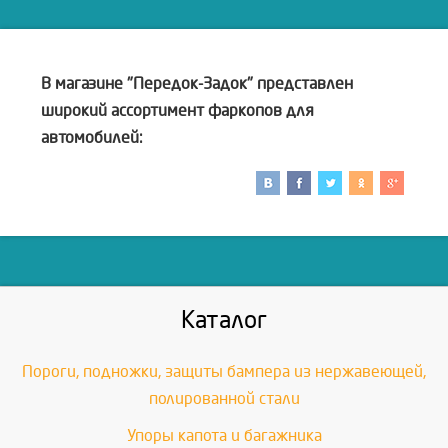
В магазине "Передок-Задок" представлен
широкий ассортимент фаркопов для
автомобилей:
Каталог
Пороги, подножки, защиты бампера из нержавеющей,
полированной стали
Упоры капота и багажника