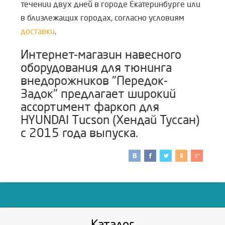
течении двух дней в городе Екатеринбурге или
в близлежащих городах, согласно условиям
доставки
.
Интернет-магазин навесного
оборудования для тюнинга
внедорожников "Передок-
Задок" предлагает широкий
ассортимент фаркоп для
HYUNDAI Tucson (Хендай Туссан)
с 2015 года выпуска.
Каталог