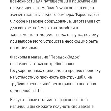
возможности для путешествий и приключений
владельцев автомобилей. Фаркоп - это еще и
элемент защиты заднего бампера. Фаркопы, как
и любое навесное оборудование, изготавливают
для конкретной марки автомобиля в
зависимости от модели и года выпуска, поэтому
при выборе этого устройства необходимо быть
внимательным.
Фаркопы в магазине "Передок-Задок"
выполнены согласно требованиям
Государственных стандартов и прошли проверку
на усталостную прочность конструкций и не
трубуют специальной регистрации и внесения
изменений в ПТС.
Все указанные в каталоге фаркопы есть в
наличии и Вы сможете получить свой заказ в