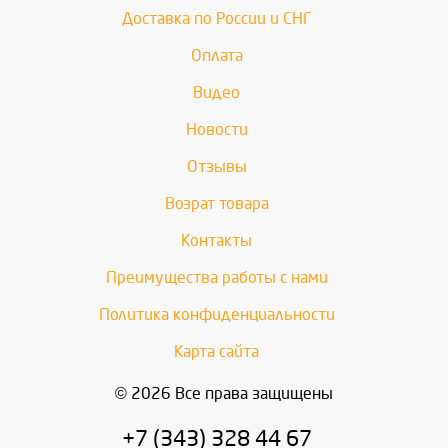
Доставка по России и СНГ
Оплата
Видео
Новости
Отзывы
Возрат товара
Контакты
Преимущества работы с нами
Политика конфиденциальности
Карта сайта
© 2026 Все права защищены
+7 (343) 328 44 67