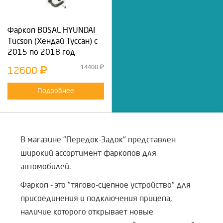
Фаркоп BOSAL HYUNDAI
Tucson (Хендай Туссан) с
2015 по 2018 год
14400
12600
Подробнее
В магазине "Передок-Задок" представлен
широкий ассортимент фаркопов для
автомобилей.
Фаркоп - это "тягово-сцепное устройство" для
присоединения и подключения прицепа,
наличие которого открывает новые