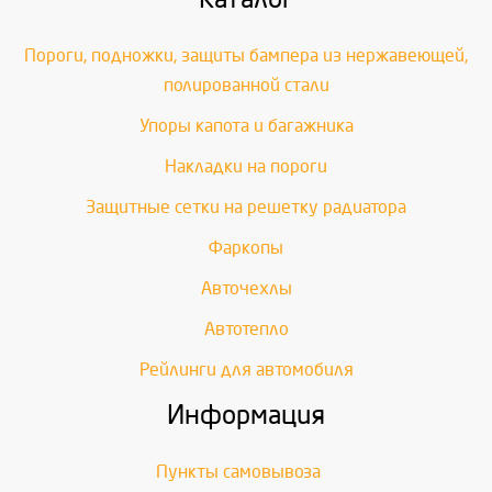
Пороги, подножки, защиты бампера из нержавеющей,
полированной стали
Упоры капота и багажника
Накладки на пороги
Защитные сетки на решетку радиатора
Фаркопы
Авточехлы
Автотепло
Рейлинги для автомобиля
Информация
Пункты самовывоза