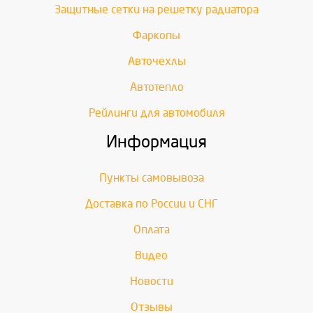
Защитные сетки на решетку радиатора
Фаркопы
Авточехлы
Автотепло
Рейлинги для автомобиля
Информация
Пункты самовывоза
Доставка по России и СНГ
Оплата
Видео
Новости
Отзывы