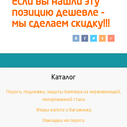
Если вы нашли эту
позицию дешевле -
мы сделаем скидку!!!
Каталог
Пороги, подножки, защиты бампера из нержавеющей,
полированной стали
Упоры капота и багажника
Накладки на пороги