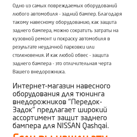
Одно из самых повреждаемых оборудований
любого автомобиля - задний бампер. Благодаря
такому навесному оборудованию, как защита
заднего бампера, можно сократить затраты на
кузовной ремонт и покраску автомобиля в
результате неудачной парковки или
столкновения. И как любой обвес - защита
заднего бампера - это отличительная черта
Вашего внедорожника.
Интернет-магазин навесного
оборудования для тюнинга
внедорожников "Передок-
Задок" предлагает широкий
ассортимент защит заднего
бампера для NISSAN Qashqai.