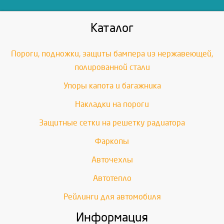
Каталог
Пороги, подножки, защиты бампера из нержавеющей,
полированной стали
Упоры капота и багажника
Накладки на пороги
Защитные сетки на решетку радиатора
Фаркопы
Авточехлы
Автотепло
Рейлинги для автомобиля
Информация