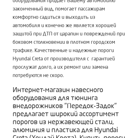
оборудования придаёт Вашему автомобилю
законченный вид, помогает пассажирам
комфортно садиться и выходить из
автомобиля и конечно же является хорошей
защитой при ДТП от царапин и повреждений при
боковом столкновении в плотном городском
трафике. Качественные и надежные пороги
Hyundai Creta от производителя с гарантией
прослужат долго, а их ремонт или замена
потребуются не скоро.
Интернет-магазин навесного
оборудования для тюнинга
внедорожников "Передок-Задок"
предлагает широкий ассортимент
порогов из нержавеющей стали,
алюминия и пластика для Hyundai