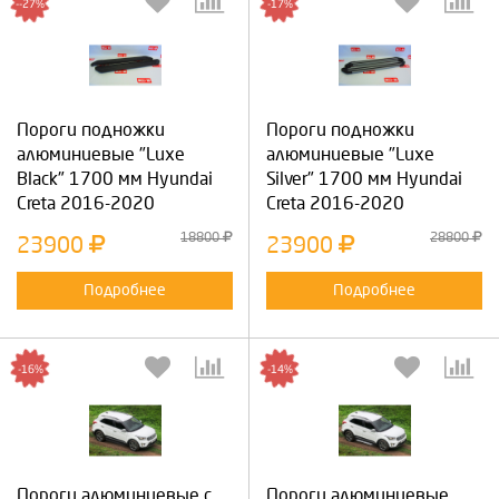
--27%
-17%
Пороги подножки
Пороги подножки
алюминиевые "Luxe
алюминиевые "Luxe
Black" 1700 мм Hyundai
Silver" 1700 мм Hyundai
Creta 2016-2020
Creta 2016-2020
18800
28800
23900
23900
Подробнее
Подробнее
-16%
-14%
Пороги алюминиевые с
Пороги алюминиевые