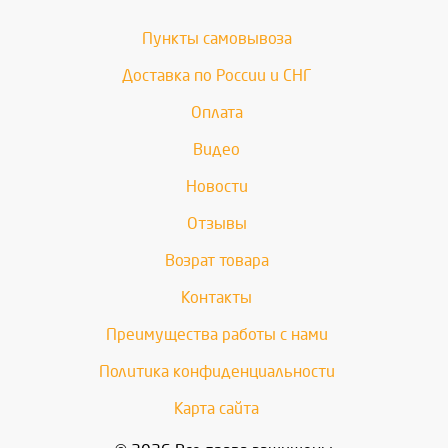
Пункты самовывоза
Доставка по России и СНГ
Оплата
Видео
Новости
Отзывы
Возрат товара
Контакты
Преимущества работы с нами
Политика конфиденциальности
Карта сайта