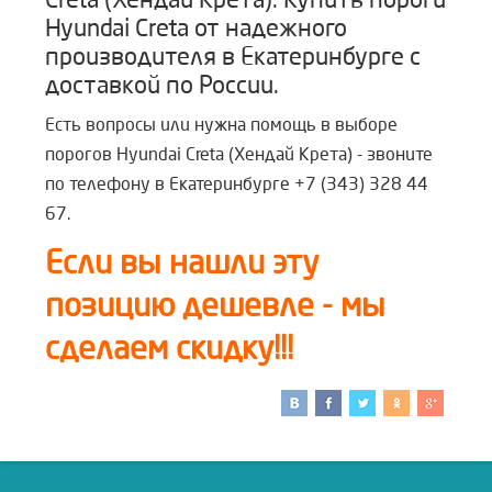
Creta (Хендай Крета). Купить пороги
Hyundai Creta от надежного
производителя в Екатеринбурге с
доставкой по России.
Есть вопросы или нужна помощь в выборе
порогов Hyundai Creta (Хендай Крета) - звоните
по телефону в Екатеринбурге +7 (343) 328 44
67.
Если вы нашли эту
позицию дешевле - мы
сделаем скидку!!!