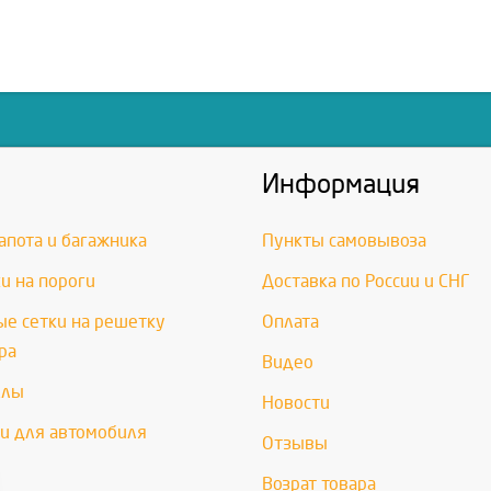
Информация
апота и багажника
Пункты самовывоза
и на пороги
Доставка по России и СНГ
е сетки на решетку
Оплата
ра
Видео
хлы
Новости
и для автомобиля
Отзывы
Возрат товара