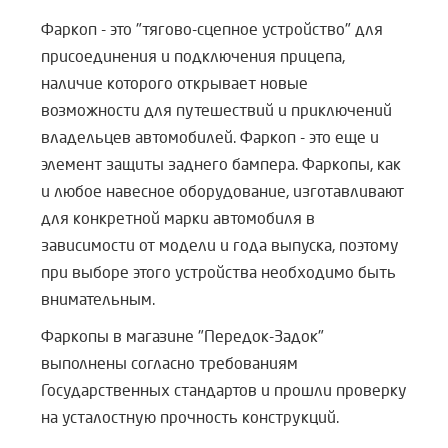
Фаркоп - это "тягово-сцепное устройство" для
присоединения и подключения прицепа,
наличие которого открывает новые
возможности для путешествий и приключений
владельцев автомобилей. Фаркоп - это еще и
элемент защиты заднего бампера. Фаркопы, как
и любое навесное оборудование, изготавливают
для конкретной марки автомобиля в
зависимости от модели и года выпуска, поэтому
при выборе этого устройства необходимо быть
внимательным.
Фаркопы в магазине "Передок-Задок"
выполнены согласно требованиям
Государственных стандартов и прошли проверку
на усталостную прочность конструкций.