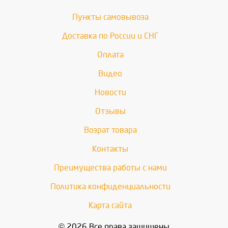
Пункты самовывоза
Доставка по России и СНГ
Оплата
Видео
Новости
Отзывы
Возрат товара
Контакты
Преимущества работы с нами
Политика конфиденциальности
Карта сайта
© 2026 Все права защищены