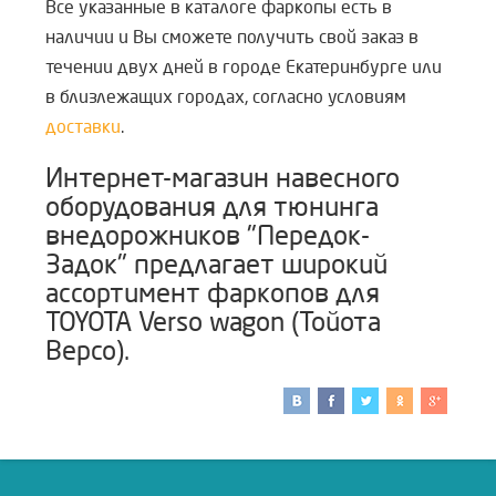
Все указанные в каталоге фаркопы есть в
наличии и Вы сможете получить свой заказ в
течении двух дней в городе Екатеринбурге или
в близлежащих городах, согласно условиям
доставки
.
Интернет-магазин навесного
оборудования для тюнинга
внедорожников "Передок-
Задок" предлагает широкий
ассортимент фаркопов для
TOYOTA Verso wagon (Тойота
Версо).