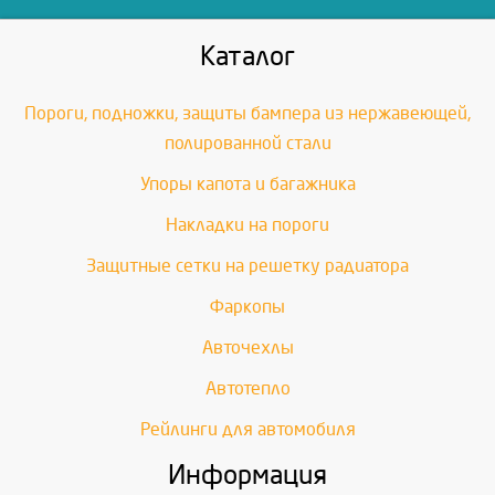
Каталог
Пороги, подножки, защиты бампера из нержавеющей,
полированной стали
Упоры капота и багажника
Накладки на пороги
Защитные сетки на решетку радиатора
Фаркопы
Авточехлы
Автотепло
Рейлинги для автомобиля
Информация